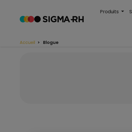
Produits
S
Accueil
Blogue