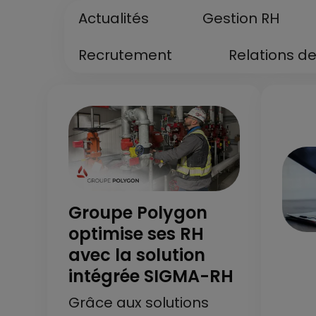
Actualités
Gestion RH
Recrutement
Relations de
Groupe Polygon
optimise ses RH
avec la solution
intégrée SIGMA-RH
Grâce aux solutions