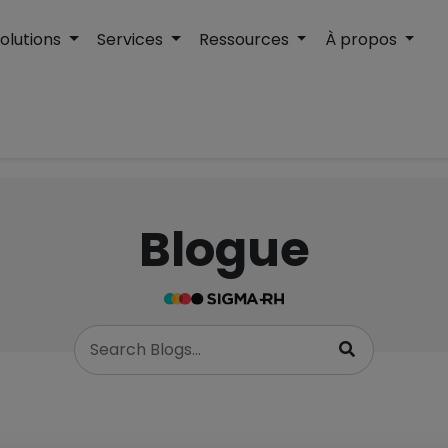
olutions
Services
Ressources
À propos
Blogue