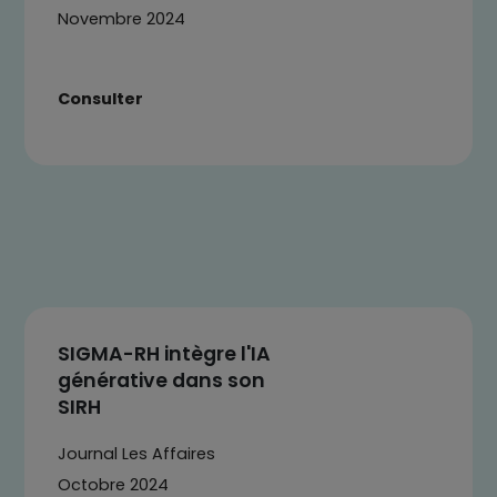
Novembre 2024
Consulter
SIGMA-RH intègre l'IA
générative dans son
SIRH
Journal Les Affaires
Octobre 2024