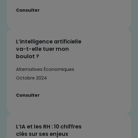
Consulter
L’intelligence artificielle
va-t-elle tuer mon
boulot ?
Alternatives Économiques
Octobre 2024
Consulter
L’IA et les RH : 10 chiffres
clés sur ses enjeux