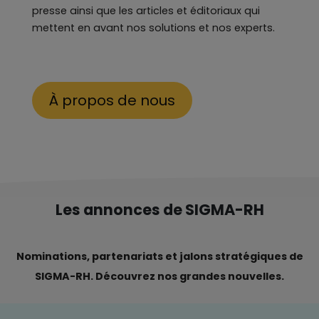
presse ainsi que les articles et éditoriaux qui
mettent en avant nos solutions et nos experts.
À propos de nous
Les annonces de SIGMA-RH
Nominations, partenariats et jalons stratégiques de
SIGMA-RH. Découvrez nos grandes nouvelles.