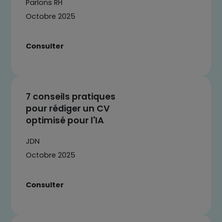
Parlons RH
Octobre 2025
Consulter
7 conseils pratiques
pour rédiger un CV
optimisé pour l'IA
JDN
Octobre 2025
Consulter