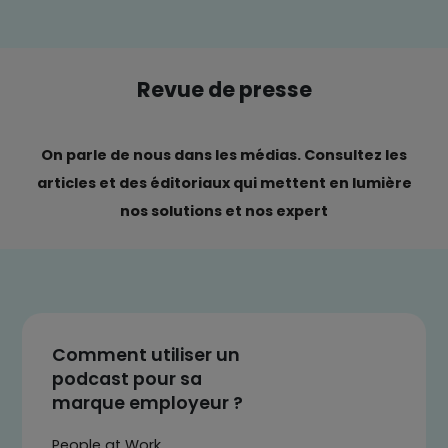
Revue de presse
On parle de nous dans les médias. Consultez les
articles et des éditoriaux qui mettent en lumière
nos solutions et nos expert
Comment utiliser un
podcast pour sa
marque employeur ?
People at Work