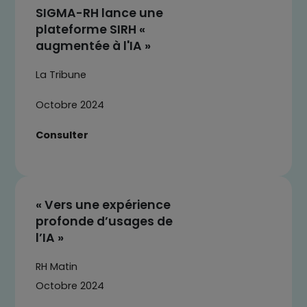
SIGMA-RH lance une
plateforme SIRH «
augmentée à l'IA »
La Tribune
Octobre 2024
Consulter
« Vers une expérience
profonde d’usages de
l’IA »
RH Matin
Octobre 2024