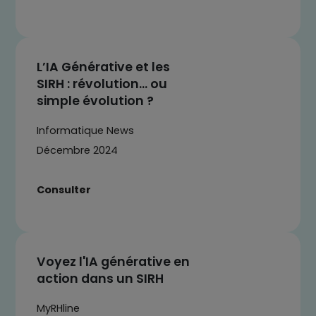
L’IA Générative et les
SIRH : révolution… ou
simple évolution ?
Informatique News
Décembre 2024
Consulter
Voyez l'IA générative en
action dans un SIRH
MyRHline