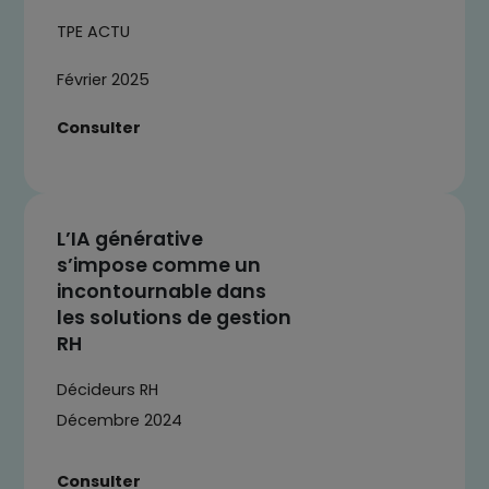
TPE ACTU
Février 2025
Consulter
L’IA générative
s’impose comme un
incontournable dans
les solutions de gestion
RH
Décideurs RH
Décembre 2024
Consulter