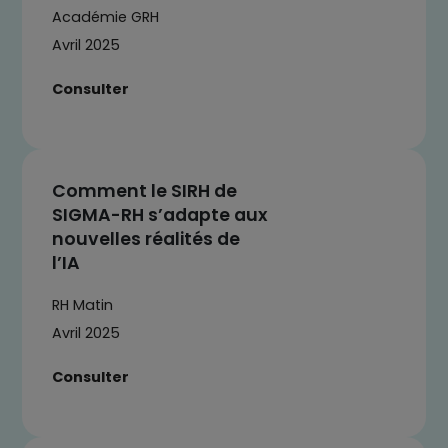
Académie GRH
Avril 2025
Consulter
Comment le SIRH de
SIGMA-RH s’adapte aux
nouvelles réalités de
l’IA
RH Matin
Avril 2025
Consulter