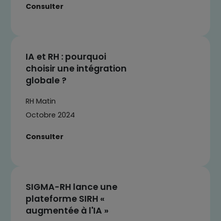
Consulter
IA et RH : pourquoi
choisir une intégration
globale ?
RH Matin
Octobre 2024
Consulter
SIGMA-RH lance une
plateforme SIRH «
augmentée à l'IA »