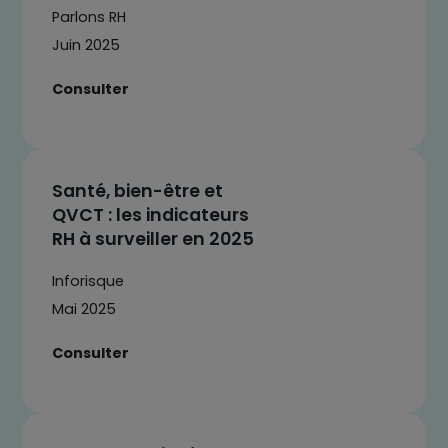
Parlons RH
Juin 2025
Consulter
Santé, bien-être et
QVCT : les indicateurs
RH à surveiller en 2025
Inforisque
Mai 2025
Consulter