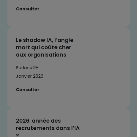
Consulter
Le shadow IA, l’angle
mort qui coûte cher
aux organisations
Parlons RH
Janvier 2026
Consulter
2026, année des
recrutements dans l’IA
?