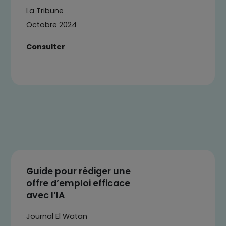
La Tribune
Octobre 2024
Consulter
Guide pour rédiger une
offre d’emploi efficace
avec l’IA
Journal El Watan