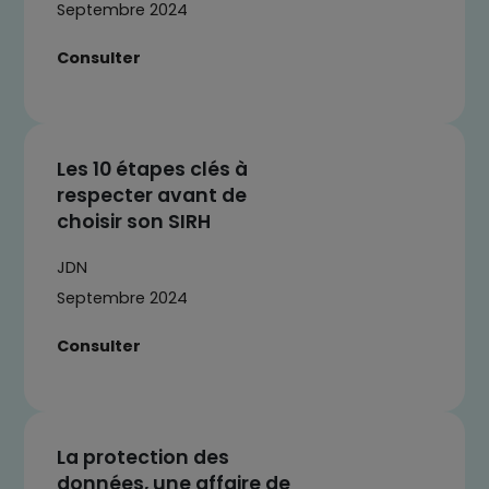
Septembre 2024
Consulter
Les 10 étapes clés à
respecter avant de
choisir son SIRH
JDN
Septembre 2024
Consulter
La protection des
données, une affaire de