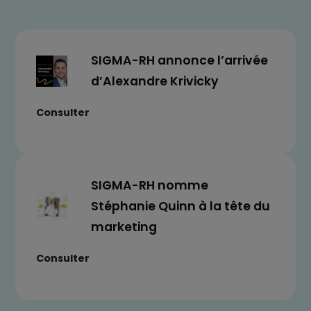
SIGMA-RH annonce l’arrivée
d’Alexandre Krivicky
Consulter
SIGMA-RH nomme
Stéphanie Quinn à la tête du
marketing
Consulter