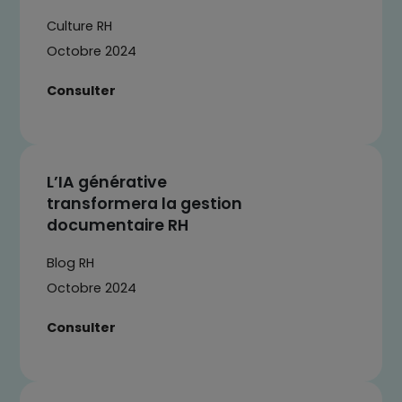
Culture RH
Octobre 2024
Consulter
L’IA générative
transformera la gestion
documentaire RH
Blog RH
Octobre 2024
Consulter