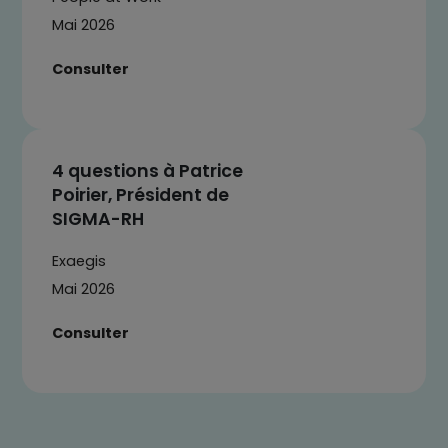
Mai 2026
Consulter
4 questions à Patrice
Poirier, Président de
SIGMA-RH
Exaegis
Mai 2026
Consulter