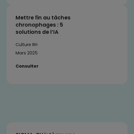
Mettre fin au tâches
chronophages : 5
solutions de l’IA
Culture RH
Mars 2025
Consulter