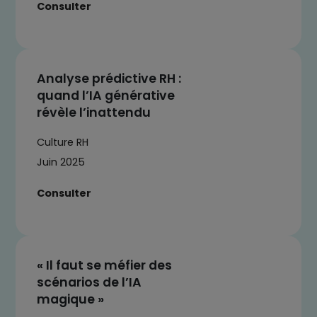
Consulter
Analyse prédictive RH :
quand l’IA générative
révèle l’inattendu
Culture RH
Juin 2025
Consulter
« Il faut se méfier des
scénarios de l’IA
magique »