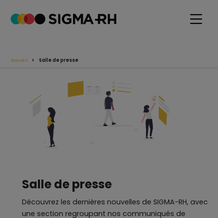
Accueil
Salle de presse
Salle de presse
Découvrez les dernières nouvelles de SIGMA-RH, avec
une section regroupant nos communiqués de