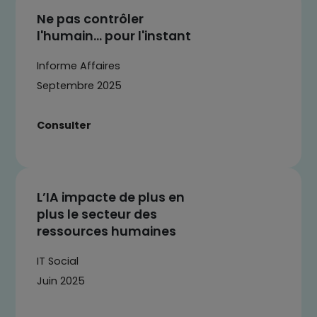
Ne pas contrôler
l'humain... pour l'instant
Informe Affaires
Septembre 2025
Consulter
L’IA impacte de plus en
plus le secteur des
ressources humaines
IT Social
Juin 2025