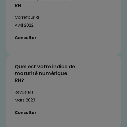
RH
Carrefour RH
Avril 2022
Consulter
Quel est votre indice de
maturité numérique
RH?
Revue RH
Mars 2023
Consulter