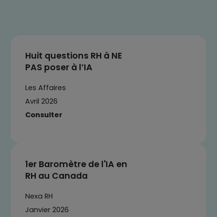
Huit questions RH à NE
PAS poser à l’IA
Les Affaires
Avril 2026
Consulter
1er Baromètre de l'IA en
RH au Canada
Nexa RH
Janvier 2026