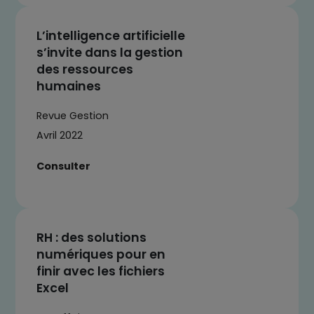
L’intelligence artificielle
s’invite dans la gestion
des ressources
humaines
Revue Gestion
Avril 2022
Consulter
RH : des solutions
numériques pour en
finir avec les fichiers
Excel