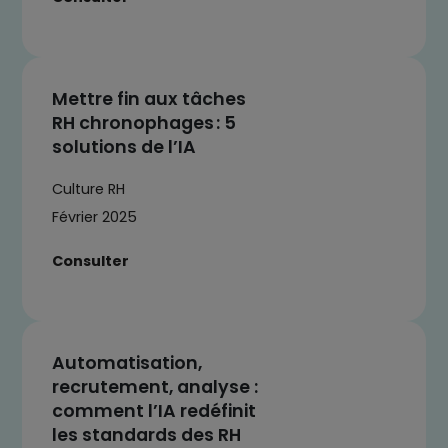
Mettre fin aux tâches
RH chronophages : 5
solutions de l’IA
Culture RH
Février 2025
Consulter
Automatisation,
recrutement, analyse :
comment l’IA redéfinit
les standards des RH