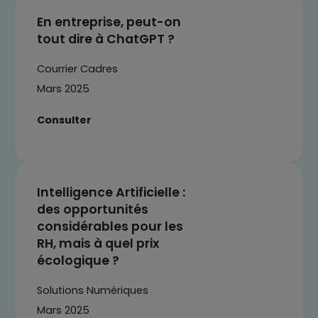
En entreprise, peut-on
tout dire à ChatGPT ?
Courrier Cadres
Mars 2025
Consulter
Intelligence Artificielle :
des opportunités
considérables pour les
RH, mais à quel prix
écologique ?
Solutions Numériques
Mars 2025