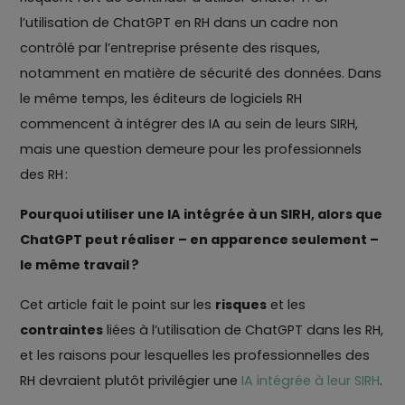
l’utilisation de ChatGPT en RH dans un cadre non
contrôlé par l’entreprise présente des risques,
notamment en matière de sécurité des données. Dans
le même temps, les éditeurs de logiciels RH
commencent à intégrer des IA au sein de leurs SIRH,
mais une question demeure pour les professionnels
des RH :
Pourquoi utiliser une IA intégrée à un SIRH, alors que
ChatGPT peut réaliser – en apparence seulement –
le même travail ?
Cet article fait le point sur les
risques
et les
contraintes
liées à l’utilisation de ChatGPT dans les RH,
et les raisons pour lesquelles les professionnelles des
RH devraient plutôt privilégier une
IA intégrée à leur SIRH
.