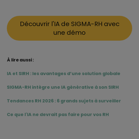
Découvrir l'IA de SIGMA-RH avec
une démo
À lire aussi :
IA et SIRH : les avantages d’une solution globale
SIGMA-RH intègre une IA générative à son SIRH
Tendances RH 2026 : 6 grands sujets à surveiller
Ce que l'IA ne devrait pas faire pour vos RH