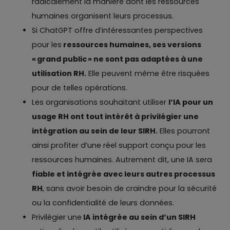
radicalement la manière dont les ressources
humaines organisent leurs processus.
Si ChatGPT offre d’intéressantes perspectives
pour les
ressources humaines, ses versions
« grand public » ne sont pas adaptées à une
utilisation RH.
Elle peuvent même être risquées
pour de telles opérations.
Les organisations souhaitant utiliser
l’IA pour un
usage RH ont tout intérêt à privilégier une
intégration au sein de leur SIRH.
Elles pourront
ainsi profiter d’une réel support conçu pour les
ressources humaines. Autrement dit, une IA sera
fiable et intégrée avec leurs autres processus
RH
, sans avoir besoin de craindre pour la sécurité
ou la confidentialité de leurs données.
Privilégier une
IA intégrée au sein d’un SIRH