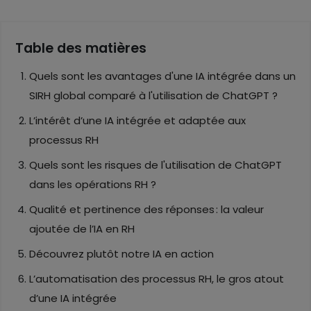
Table des matières
Quels sont les avantages d'une IA intégrée dans un
SIRH global comparé à l'utilisation de ChatGPT ?
L’intérêt d’une IA intégrée et adaptée aux
processus RH
Quels sont les risques de l'utilisation de ChatGPT
dans les opérations RH ?
Qualité et pertinence des réponses : la valeur
ajoutée de l’IA en RH
Découvrez plutôt notre IA en action
L’automatisation des processus RH, le gros atout
d’une IA intégrée