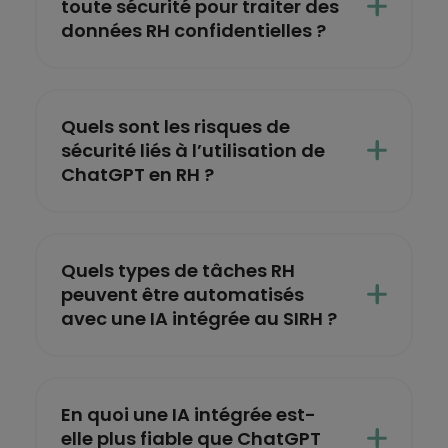
toute sécurité pour traiter des
données RH confidentielles ?
Quels sont les risques de
sécurité liés à l’utilisation de
ChatGPT en RH ?
Quels types de tâches RH
peuvent être automatisés
avec une IA intégrée au SIRH ?
En quoi une IA intégrée est-
elle plus fiable que ChatGPT