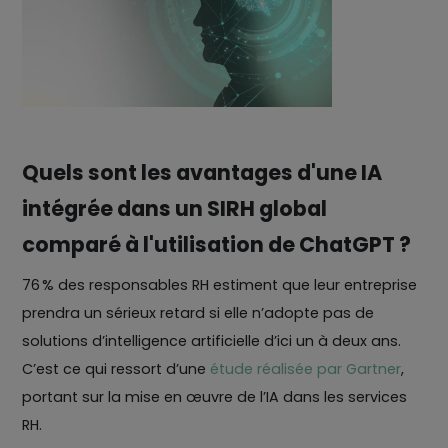
Quels sont les avantages d'une IA
intégrée dans un SIRH global
comparé à l'utilisation de ChatGPT ?
76 % des responsables RH estiment que leur entreprise
prendra un sérieux retard si elle n’adopte pas de
solutions d’intelligence artificielle d’ici un à deux ans.
C’est ce qui ressort d’une
étude réalisée par Gartner
,
portant sur la mise en œuvre de l’IA dans les services
RH.