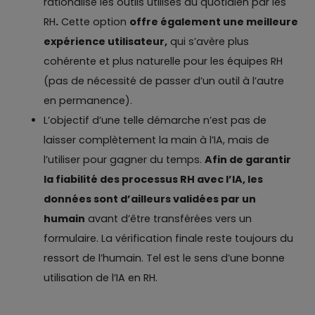
rationalise les outils utilisés au quotidien par les
RH
.
Cette option
offre également une meilleure
expérience utilisateur,
qui s’avère plus
cohérente et plus naturelle pour les équipes RH
(pas de nécessité de passer d’un outil à l’autre
en permanence).
L’objectif d’une telle démarche n’est pas de
laisser complètement la main à l’IA, mais de
l’utiliser pour gagner du temps.
Afin de garantir
la fiabilité des processus RH avec l’IA, les
données sont d’ailleurs validées par un
humain
avant d’être transférées vers un
formulaire. La vérification finale reste toujours du
ressort de l’humain. Tel est le sens d’une bonne
utilisation de l’IA en RH.