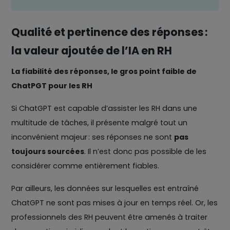
Qualité et pertinence des réponses :
la valeur ajoutée de l’IA en RH
La fiabilité des réponses, le gros point faible de
ChatPGT pour les RH
Si ChatGPT est capable d’assister les RH dans une
multitude de tâches, il présente malgré tout un
inconvénient majeur : ses réponses ne sont
pas
toujours sourcées
. Il n’est donc pas possible de les
considérer comme entièrement fiables.
Par ailleurs, les données sur lesquelles est entraîné
ChatGPT ne sont pas mises à jour en temps réel. Or, les
professionnels des RH peuvent être amenés à traiter