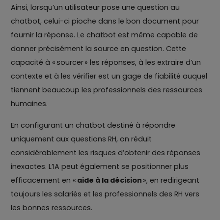
Ainsi, lorsqu’un utilisateur pose une question au
chatbot, celui-ci pioche dans le bon document pour
fournir la réponse. Le chatbot est même capable de
donner précisément la source en question. Cette
capacité à « sourcer » les réponses, à les extraire d’un
contexte et à les vérifier est un gage de fiabilité auquel
tiennent beaucoup les professionnels des ressources
humaines.
En configurant un chatbot destiné à répondre
uniquement aux questions RH, on réduit
considérablement les risques d’obtenir des réponses
inexactes. L’IA peut également se positionner plus
efficacement en «
aide à la décision
», en redirigeant
toujours les salariés et les professionnels des RH vers
les bonnes ressources.