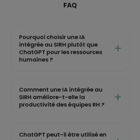
FAQ
Pourquoi choisir une IA
intégrée au SIRH plutôt que
ChatGPT pour les ressources
humaines ?
Comment une IA intégrée au
SIRH améliore-t-elle la
productivité des équipes RH ?
ChatGPT peut-il être utilisé en