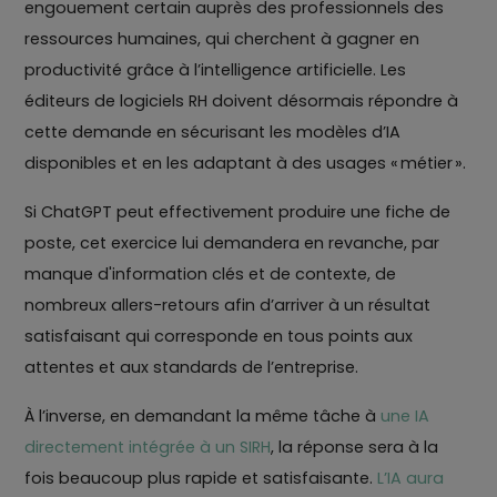
engouement certain auprès des professionnels des
ressources humaines, qui cherchent à gagner en
productivité grâce à l’intelligence artificielle. Les
éditeurs de logiciels RH doivent désormais répondre à
cette demande en sécurisant les modèles d’IA
disponibles et en les adaptant à des usages « métier ».
Si ChatGPT peut effectivement produire une fiche de
poste, cet exercice lui demandera en revanche, par
manque d'information clés et de contexte, de
nombreux allers-retours afin d’arriver à un résultat
satisfaisant qui corresponde en tous points aux
attentes et aux standards de l’entreprise.
À l’inverse, en demandant la même tâche à
une IA
directement intégrée à un SIRH
, la réponse sera à la
fois beaucoup plus rapide et satisfaisante.
L’IA aura