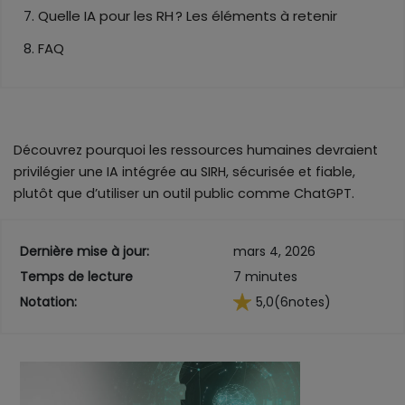
Quelle IA pour les RH ? Les éléments à retenir
FAQ
Découvrez pourquoi les ressources humaines devraient
privilégier une IA intégrée au SIRH, sécurisée et fiable,
plutôt que d’utiliser un outil public comme ChatGPT.
Dernière mise à jour:
mars 4, 2026
Temps de lecture
7 minutes
Notation:
5,0
(6
notes)