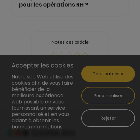
pour les opérations RH ?
Notez cet article
Accepter les cookies
Tout autoriser
Notre site Web utilise des
cookies afin de vous faire
bénéficier de la
meilleure expérience
Personnaliser
web possible en vous
fournissant un service
personnalisé et en vous
Rejeter
aidant à obtenir les
bonnes informations.