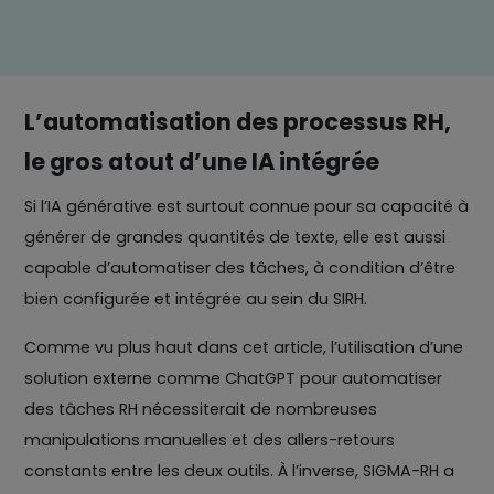
L’automatisation des processus RH,
le gros atout d’une IA intégrée
Si l’IA générative est surtout connue pour sa capacité à
générer de grandes quantités de texte, elle est aussi
capable d’automatiser des tâches, à condition d’être
bien configurée et intégrée au sein du SIRH.
Comme vu plus haut dans cet article, l’utilisation d’une
solution externe comme ChatGPT pour automatiser
des tâches RH nécessiterait de nombreuses
manipulations manuelles et des allers-retours
constants entre les deux outils. À l’inverse, SIGMA-RH a