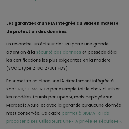
Les garanties d’une IA intégrée au SIRH en matière
de protection des données
En revanche, un éditeur de SIRH porte une grande
attention à la
sécurité des données
et possède déjà
les certifications les plus exigeantes en la matière
(SOC 2 type 2, ISO 27001, HDS).
Pour mettre en place une IA directement intégrée à
son SIRH, SIGMA-RH a par exemple fait le choix d’utiliser
les modèles fournis par OpenAI, mais déployés sur
Microsoft Azure, et avec la garantie qu’aucune donnée
n’est conservée. Ce cadre
permet à SIGMA-RH de
proposer à ses utilisateurs une « IA privée et sécurisée »
.