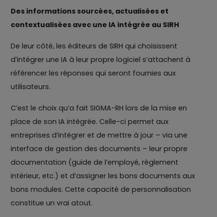
Des informations sourcées, actualisées et
contextualisées avec une IA intégrée au SIRH
De leur côté, les éditeurs de SIRH qui choisissent
d’intégrer une IA à leur propre logiciel s’attachent à
référencer les réponses qui seront fournies aux
utilisateurs.
C’est le choix qu’a fait SIGMA-RH lors de la mise en
place de son IA intégrée. Celle-ci permet aux
entreprises d’intégrer et de mettre à jour – via une
interface de gestion des documents – leur propre
documentation (guide de l’employé, règlement
intérieur, etc.) et d’assigner les bons documents aux
bons modules. Cette capacité de personnalisation
constitue un vrai atout.