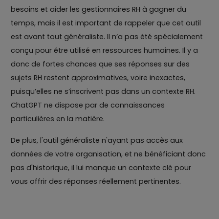
besoins et aider les gestionnaires RH à gagner du
temps, mais il est important de rappeler que cet outil
est avant tout généraliste. Il n’a pas été spécialement
conçu pour être utilisé en ressources humaines. Il y a
donc de fortes chances que ses réponses sur des
sujets RH restent approximatives, voire inexactes,
puisqu’elles ne s’inscrivent pas dans un contexte RH.
ChatGPT ne dispose par de connaissances
particulières en la matière.
De plus, l'outil généraliste n'ayant pas accès aux
données de votre organisation, et ne bénéficiant donc
pas d'historique, il lui manque un contexte clé pour
vous offrir des réponses réellement pertinentes.