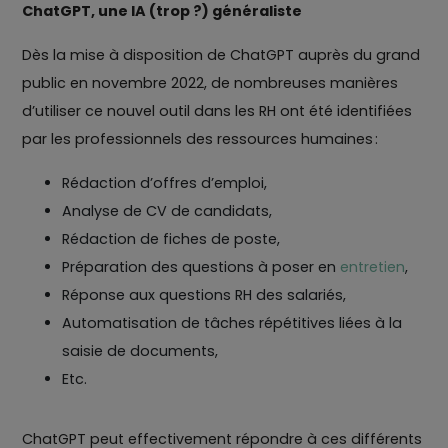
ChatGPT, une IA (trop ?) généraliste
Dès la mise à disposition de ChatGPT auprès du grand
public en novembre 2022, de nombreuses manières
d’utiliser ce nouvel outil dans les RH ont été identifiées
par les professionnels des ressources humaines :
Rédaction d’offres d’emploi,
Analyse de CV de candidats,
Rédaction de fiches de poste,
Préparation des questions à poser en
entretien
,
Réponse aux questions RH des salariés,
Automatisation de tâches répétitives liées à la
saisie de documents,
Etc.
ChatGPT peut effectivement répondre à ces différents