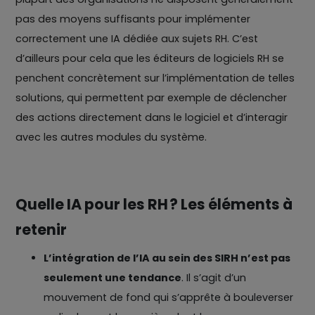
pas des moyens suffisants pour implémenter
correctement une IA dédiée aux sujets RH. C’est
d’ailleurs pour cela que les éditeurs de logiciels RH se
penchent concrètement sur l’implémentation de telles
solutions, qui permettent par exemple de déclencher
des actions directement dans le logiciel et d’interagir
avec les autres modules du système.
Quelle IA pour les RH ? Les éléments à
retenir
L’intégration de l’IA au sein des SIRH n’est pas
seulement une tendance
. Il s’agit d’un
mouvement de fond qui s’apprête à bouleverser