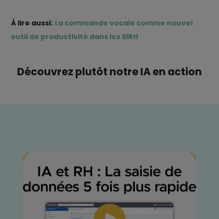
À lire aussi:
La commande vocale comme nouvel
outil de productivité dans les SIRH
Découvrez plutôt notre IA en action