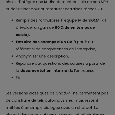
choisi d’intégrer une IA directement au sein de son SIRH
et de l’utiliser pour automatiser certaines tâches RH :
Remplir des formulaires (l'équipe IA de SIGMA-RH
à évaluer un gain de
80 % de en temps de
saisie
),
Extraire des champs d’un CV
à partir du
référentiel de compétences de l’entreprise,
Anonymiser une description,
Répondre aux questions des salariés à partir de
la
documentation interne
de l’entreprise,
Etc.
Les versions classiques de ChatGPT ne permettent pas
de construire de tels automatismes, mais restent
limitées à un simple dialogue avec un chatbot. La
plupart des organisations ne disposent généralement