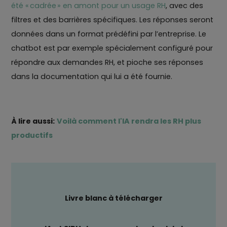
été « cadrée » en amont pour un usage RH
, avec des
filtres et des barrières spécifiques. Les réponses seront
données dans un format prédéfini par l’entreprise. Le
chatbot est par exemple spécialement configuré pour
répondre aux demandes RH, et pioche ses réponses
dans la documentation qui lui a été fournie.
À lire aussi:
Voilà comment l'IA rendra les RH plus
productifs
Livre blanc à télécharger