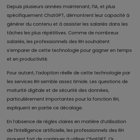
Depuis plusieurs années maintenant, l’IA, et plus
spécifiquement ChatGPT, démontrent leur capacité à
générer du contenu et à assister les salariés dans les
tâches les plus répétitives. Comme de nombreux
salariés, les professionnels des RH souhaitent
s’emparer de cette technologie pour gagner en temps
et en productivité.
Pour autant, l’adoption réelle de cette technologie par
les services RH semble assez timide. Les questions de
maturité digitale et de sécurité des données,
particulièrement importantes pour la fonction RH,
expliquent en partie ce décalage.
En l’absence de règles claires en matière d’utilisation
de l’intelligence artificielle, les professionnels des RH
risquent fort de continuer à utiliser ChatGPT. Or