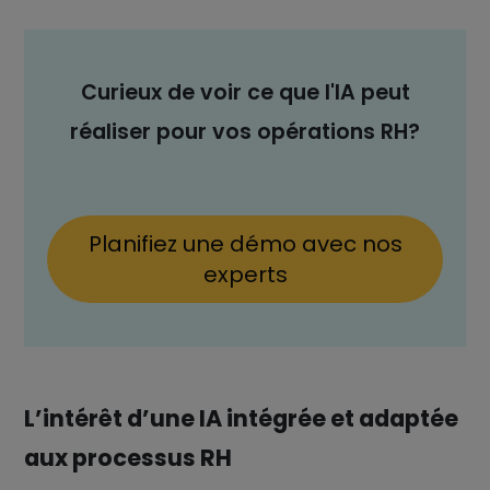
Curieux de voir ce que l'IA peut
réaliser pour vos opérations RH?
Planifiez une démo avec nos
experts
L’intérêt d’une IA intégrée et adaptée
aux processus RH