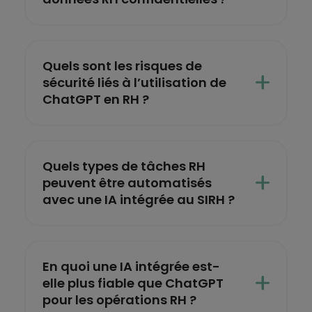
Quels sont les risques de
sécurité liés à l’utilisation de
ChatGPT en RH ?
Quels types de tâches RH
peuvent être automatisés
avec une IA intégrée au SIRH ?
En quoi une IA intégrée est-
elle plus fiable que ChatGPT
pour les opérations RH ?