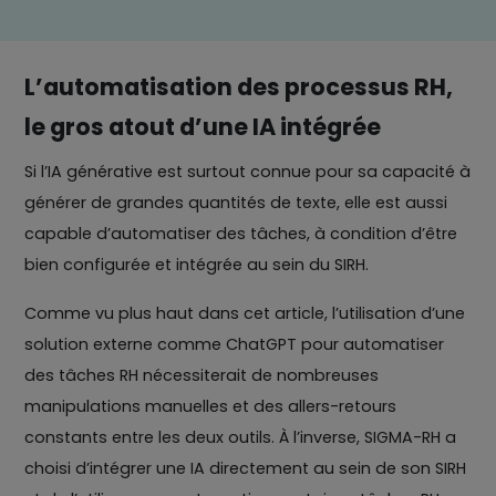
L’automatisation des processus RH,
le gros atout d’une IA intégrée
Si l’IA générative est surtout connue pour sa capacité à
générer de grandes quantités de texte, elle est aussi
capable d’automatiser des tâches, à condition d’être
bien configurée et intégrée au sein du SIRH.
Comme vu plus haut dans cet article, l’utilisation d’une
solution externe comme ChatGPT pour automatiser
des tâches RH nécessiterait de nombreuses
manipulations manuelles et des allers-retours
constants entre les deux outils. À l’inverse, SIGMA-RH a
choisi d’intégrer une IA directement au sein de son SIRH