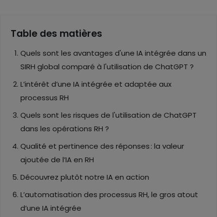
Table des matières
Quels sont les avantages d'une IA intégrée dans un
SIRH global comparé à l'utilisation de ChatGPT ?
L’intérêt d’une IA intégrée et adaptée aux
processus RH
Quels sont les risques de l'utilisation de ChatGPT
dans les opérations RH ?
Qualité et pertinence des réponses : la valeur
ajoutée de l’IA en RH
Découvrez plutôt notre IA en action
L’automatisation des processus RH, le gros atout
d’une IA intégrée