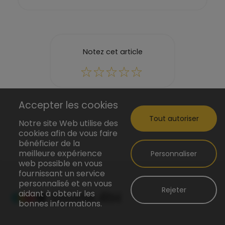
Notez cet article
Accepter les cookies
Tout autoriser
Notre site Web utilise des
cookies afin de vous faire
bénéficier de la
meilleure expérience
Personnaliser
web possible en vous
fournissant un service
personnalisé et en vous
Rejeter
aidant à obtenir les
bonnes informations.