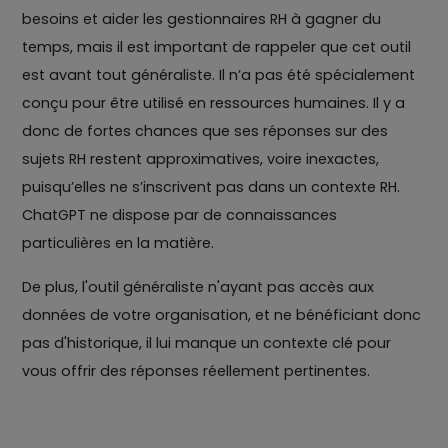
besoins et aider les gestionnaires RH à gagner du
temps, mais il est important de rappeler que cet outil
est avant tout généraliste. Il n’a pas été spécialement
conçu pour être utilisé en ressources humaines. Il y a
donc de fortes chances que ses réponses sur des
sujets RH restent approximatives, voire inexactes,
puisqu’elles ne s’inscrivent pas dans un contexte RH.
ChatGPT ne dispose par de connaissances
particulières en la matière.
De plus, l'outil généraliste n'ayant pas accès aux
données de votre organisation, et ne bénéficiant donc
pas d'historique, il lui manque un contexte clé pour
vous offrir des réponses réellement pertinentes.