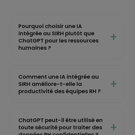
Pourquoi choisir une IA
intégrée au SIRH plutôt que
ChatGPT pour les ressources
humaines ?
Comment une IA intégrée au
SIRH améliore-t-elle la
productivité des équipes RH ?
ChatGPT peut-il être utilisé en
toute sécurité pour traiter des
données RH confidentielles ?