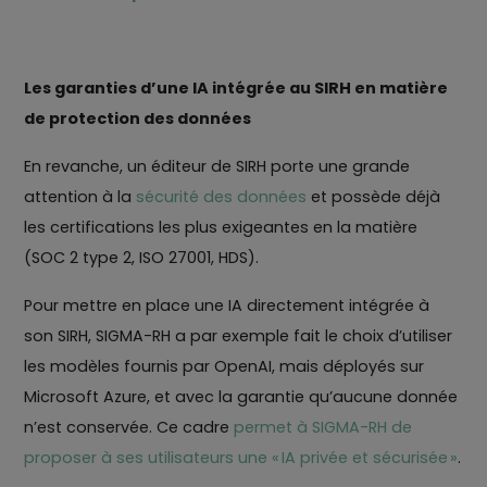
Les garanties d’une IA intégrée au SIRH en matière
de protection des données
En revanche, un éditeur de SIRH porte une grande
attention à la
sécurité des données
et possède déjà
les certifications les plus exigeantes en la matière
(SOC 2 type 2, ISO 27001, HDS).
Pour mettre en place une IA directement intégrée à
son SIRH, SIGMA-RH a par exemple fait le choix d’utiliser
les modèles fournis par OpenAI, mais déployés sur
Microsoft Azure, et avec la garantie qu’aucune donnée
n’est conservée. Ce cadre
permet à SIGMA-RH de
proposer à ses utilisateurs une « IA privée et sécurisée »
.