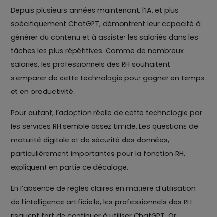
Depuis plusieurs années maintenant, l’IA, et plus
spécifiquement ChatGPT, démontrent leur capacité à
générer du contenu et à assister les salariés dans les
tâches les plus répétitives. Comme de nombreux
salariés, les professionnels des RH souhaitent
s’emparer de cette technologie pour gagner en temps
et en productivité.
Pour autant, l’adoption réelle de cette technologie par
les services RH semble assez timide. Les questions de
maturité digitale et de sécurité des données,
particulièrement importantes pour la fonction RH,
expliquent en partie ce décalage.
En l’absence de règles claires en matière d’utilisation
de l’intelligence artificielle, les professionnels des RH
risquent fort de continuer à utiliser ChatGPT. Or