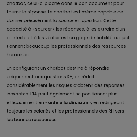
chatbot, celui-ci pioche dans le bon document pour
fournir la réponse. Le chatbot est même capable de
donner précisément la source en question. Cette
capacité à « sourcer » les réponses, à les extraire d’un
contexte et à les vérifier est un gage de fiabilité auquel
tiennent beaucoup les professionnels des ressources
humaines.
En configurant un chatbot destiné à répondre
uniquement aux questions RH, on réduit
considérablement les risques d’obtenir des réponses
inexactes. L’IA peut également se positionner plus
efficacement en «
aide à la décision
», en redirigeant
toujours les salariés et les professionnels des RH vers
les bonnes ressources.