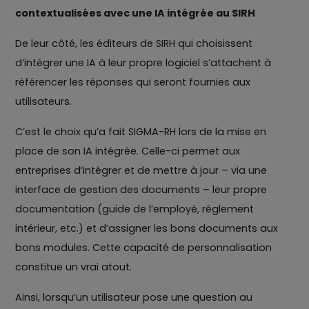
contextualisées avec une IA intégrée au SIRH
De leur côté, les éditeurs de SIRH qui choisissent
d’intégrer une IA à leur propre logiciel s’attachent à
référencer les réponses qui seront fournies aux
utilisateurs.
C’est le choix qu’a fait SIGMA-RH lors de la mise en
place de son IA intégrée. Celle-ci permet aux
entreprises d’intégrer et de mettre à jour – via une
interface de gestion des documents – leur propre
documentation (guide de l’employé, règlement
intérieur, etc.) et d’assigner les bons documents aux
bons modules. Cette capacité de personnalisation
constitue un vrai atout.
Ainsi, lorsqu’un utilisateur pose une question au