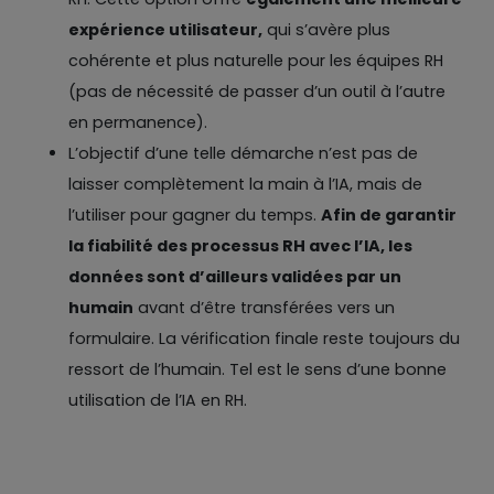
expérience utilisateur,
qui s’avère plus
cohérente et plus naturelle pour les équipes RH
(pas de nécessité de passer d’un outil à l’autre
en permanence).
L’objectif d’une telle démarche n’est pas de
laisser complètement la main à l’IA, mais de
l’utiliser pour gagner du temps.
Afin de garantir
la fiabilité des processus RH avec l’IA, les
données sont d’ailleurs validées par un
humain
avant d’être transférées vers un
formulaire. La vérification finale reste toujours du
ressort de l’humain. Tel est le sens d’une bonne
utilisation de l’IA en RH.