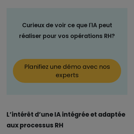
Curieux de voir ce que l'IA peut
réaliser pour vos opérations RH?
Planifiez une démo avec nos
experts
L’intérêt d’une IA intégrée et adaptée
aux processus RH