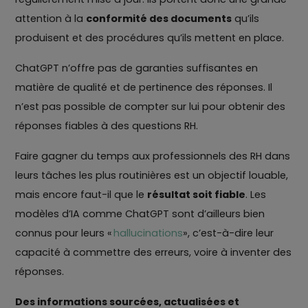
attention à la
conformité des documents
qu’ils
produisent et des procédures qu’ils mettent en place.
ChatGPT n’offre pas de garanties suffisantes en
matière de qualité et de pertinence des réponses. Il
n’est pas possible de compter sur lui pour obtenir des
réponses fiables à des questions RH.
Faire gagner du temps aux professionnels des RH dans
leurs tâches les plus routinières est un objectif louable,
mais encore faut-il que le
résultat soit fiable
. Les
modèles d’IA comme ChatGPT sont d’ailleurs bien
connus pour leurs «
hallucinations
», c’est-à-dire leur
capacité à commettre des erreurs, voire à inventer des
réponses.
Des informations sourcées, actualisées et