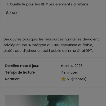
Quelle IA pour les RH ? Les éléments à retenir
FAQ
Découvrez pourquoi les ressources humaines devraient
privilégier une IA intégrée au SIRH, sécurisée et fiable,
plutôt que d’utiliser un outil public comme ChatGPT.
Dernière mise à jour:
mars 4, 2026
Temps de lecture
7 minutes
Notation:
5,0
(6
notes)