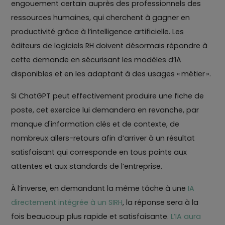
engouement certain auprès des professionnels des
ressources humaines, qui cherchent à gagner en
productivité grâce à l’intelligence artificielle. Les
éditeurs de logiciels RH doivent désormais répondre à
cette demande en sécurisant les modèles d’IA
disponibles et en les adaptant à des usages « métier ».
Si ChatGPT peut effectivement produire une fiche de
poste, cet exercice lui demandera en revanche, par
manque d'information clés et de contexte, de
nombreux allers-retours afin d’arriver à un résultat
satisfaisant qui corresponde en tous points aux
attentes et aux standards de l’entreprise.
À l’inverse, en demandant la même tâche à une
IA
directement intégrée à un SIRH
, la réponse sera à la
fois beaucoup plus rapide et satisfaisante.
L’IA aura