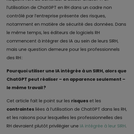
l’utilisation de ChatGPT en RH dans un cadre non
contrôlé par l’entreprise présente des risques,
notamment en matière de sécurité des données. Dans
le même temps, les éditeurs de logiciels RH
commencent à intégrer des IA au sein de leurs SIRH,
mais une question demeure pour les professionnels
des RH :
Pourquoi utiliser une IA intégrée à un SIRH, alors que
ChatGPT peut réaliser – en apparence seulement –
le même travail ?
Cet article fait le point sur les
risques
et les
contraintes
liées à l’utilisation de ChatGPT dans les RH,
et les raisons pour lesquelles les professionnelles des
RH devraient plutôt privilégier une
IA intégrée à leur SIRH
.