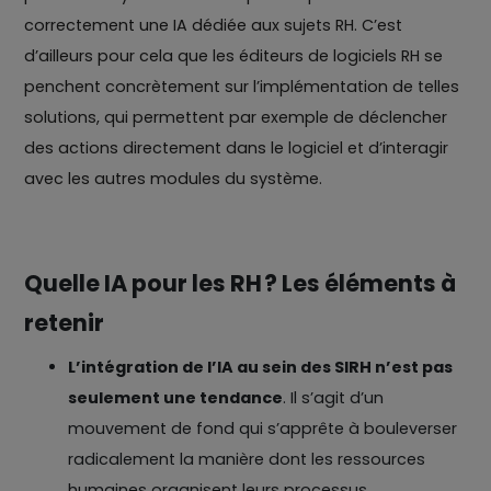
correctement une IA dédiée aux sujets RH. C’est
d’ailleurs pour cela que les éditeurs de logiciels RH se
penchent concrètement sur l’implémentation de telles
solutions, qui permettent par exemple de déclencher
des actions directement dans le logiciel et d’interagir
avec les autres modules du système.
Quelle IA pour les RH ? Les éléments à
retenir
L’intégration de l’IA au sein des SIRH n’est pas
seulement une tendance
. Il s’agit d’un
mouvement de fond qui s’apprête à bouleverser
radicalement la manière dont les ressources
humaines organisent leurs processus.