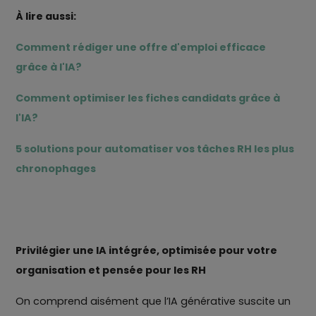
À lire aussi:
Comment rédiger une offre d'emploi efficace
grâce à l'IA?
Comment optimiser les fiches candidats grâce à
l'IA?
5 solutions pour automatiser vos tâches RH les plus
chronophages
Privilégier une IA intégrée, optimisée pour votre
organisation et pensée pour les RH
On comprend aisément que l’IA générative suscite un