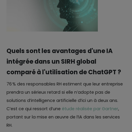
Quels sont les avantages d'une IA
intégrée dans un SIRH global
comparé à l'utilisation de ChatGPT ?
76 % des responsables RH estiment que leur entreprise
prendra un sérieux retard si elle n’adopte pas de
solutions d’intelligence artificielle d’ici un à deux ans.
C’est ce qui ressort d’une
étude réalisée par Gartner
,
portant sur la mise en œuvre de l’IA dans les services
RH.