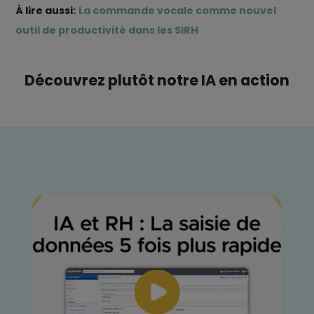
À lire aussi:
La commande vocale comme nouvel
outil de productivité dans les SIRH
Découvrez plutôt notre IA en action