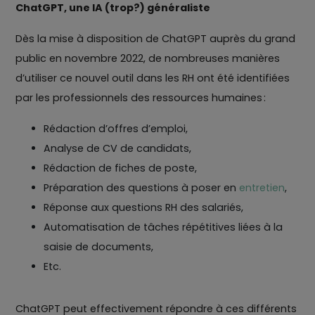
ChatGPT, une IA (trop?) généraliste
Dès la mise à disposition de ChatGPT auprès du grand
public en novembre 2022, de nombreuses manières
d’utiliser ce nouvel outil dans les RH ont été identifiées
par les professionnels des ressources humaines :
Rédaction d’offres d’emploi,
Analyse de CV de candidats,
Rédaction de fiches de poste,
Préparation des questions à poser en
entretien
,
Réponse aux questions RH des salariés,
Automatisation de tâches répétitives liées à la
saisie de documents,
Etc.
ChatGPT peut effectivement répondre à ces différents