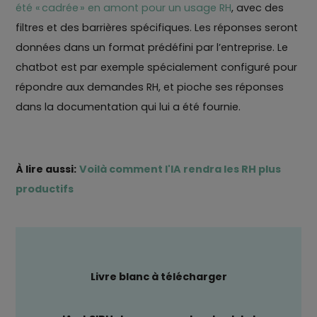
été « cadrée » en amont pour un usage RH
, avec des
filtres et des barrières spécifiques. Les réponses seront
données dans un format prédéfini par l’entreprise. Le
chatbot est par exemple spécialement configuré pour
répondre aux demandes RH, et pioche ses réponses
dans la documentation qui lui a été fournie.
À lire aussi:
Voilà comment l'IA rendra les RH plus
productifs
Livre blanc à télécharger