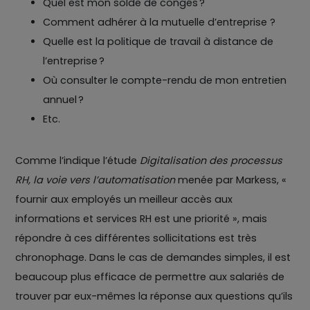
Quel est mon solde de congés ?
Comment adhérer à la mutuelle d’entreprise ?
Quelle est la politique de travail à distance de
l’entreprise ?
Où consulter le compte-rendu de mon entretien
annuel ?
Etc.
Comme l’indique l’étude
Digitalisation des processus
RH, la voie vers l’automatisation
menée par Markess, «
fournir aux employés un meilleur accès aux
informations et services RH est une priorité », mais
répondre à ces différentes sollicitations est très
chronophage. Dans le cas de demandes simples, il est
beaucoup plus efficace de permettre aux salariés de
trouver par eux-mêmes la réponse aux questions qu’ils