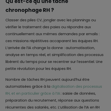
Qu'est-ce qu'une tâche
chronophage RH ?
Classer des piles CV, jongler avec les plannings ou
vérifier le traitement des paies ou répondre aux
continuellement aux mêmes demandes par emails :
ces missions répétitives accaparent les équipes RH.
L’arrivée de l’IA change la donne : automatisation,
analyse en temps réel, et simplification des processus
libèrent du temps pour se recentrer sur l’essentiel. Une
petite révolution pour les équipes RH.
Nombre de tâches RH peuvent aujourd’hui être
automatisées grâce à la
digitalisation des processus
RH, et en particulier grâce à l’IA
: saisie de données,
préparation du recrutement, réponse aux questions
récurrentes des salariés, etc. L’utilisation de l’IA en RH