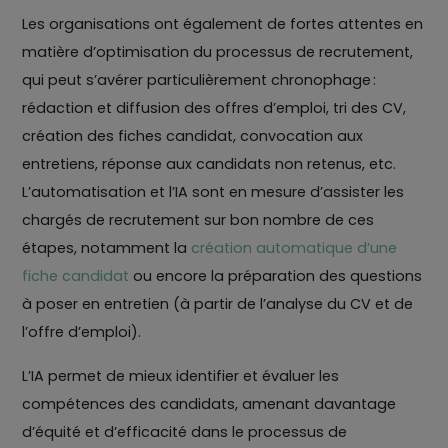
Les organisations ont également de fortes attentes en
matière d’optimisation du processus de recrutement,
qui peut s’avérer particulièrement chronophage :
rédaction et diffusion des offres d’emploi, tri des CV,
création des fiches candidat, convocation aux
entretiens, réponse aux candidats non retenus, etc.
L’automatisation et l’IA sont en mesure d’assister les
chargés de recrutement sur bon nombre de ces
étapes, notamment la
création automatique d’une
fiche candidat
ou encore la préparation des questions
à poser en entretien (à partir de l’analyse du CV et de
l’offre d’emploi).
L’IA permet de mieux identifier et évaluer les
compétences des candidats, amenant davantage
d’équité et d’efficacité dans le processus de