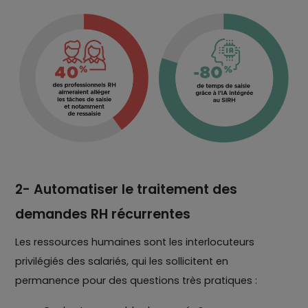
2- Automatiser le traitement des
demandes RH récurrentes
Les ressources humaines sont les interlocuteurs
privilégiés des salariés, qui les sollicitent en
permanence pour des questions très pratiques :