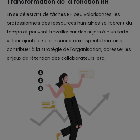
Transformation de la fonction RH
En se délestant de tâches RH peu valorisantes, les
professionnels des ressources humaines se libèrent du
temps et peuvent travailler sur des sujets à plus forte
valeur ajoutée : se consacrer aux aspects humains,
contribuer à la stratégie de l'organisation, adresser les
enjeux de rétention des collaborateurs, etc.