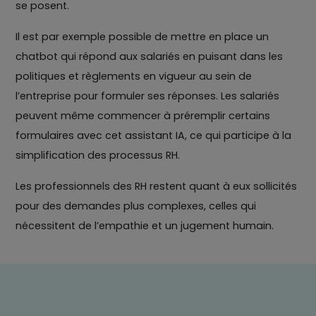
se posent.
Il est par exemple possible de mettre en place un
chatbot qui répond aux salariés en puisant dans les
politiques et règlements en vigueur au sein de
l’entreprise pour formuler ses réponses. Les salariés
peuvent même commencer à préremplir certains
formulaires avec cet assistant IA, ce qui participe à la
simplification des processus RH.
Les professionnels des RH restent quant à eux sollicités
pour des demandes plus complexes, celles qui
nécessitent de l’empathie et un jugement humain.