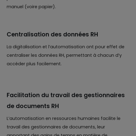
manuel (voire papier).
Centralisation des données RH
La digitalisation et l’automatisation ont pour effet de
centraliser les données RH, permettant à chacun d’y
accéder plus facilement.
Facilitation du travail des gestionnaires
de documents RH
L’automatisation en ressources humaines facilite le
travail des gestionnaires de documents, leur
apportant des gains de temps en matière de