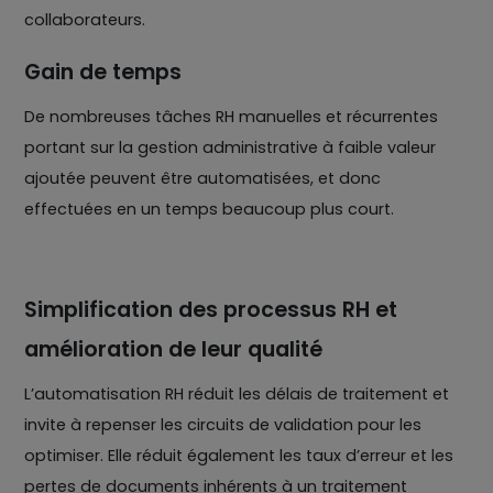
collaborateurs.
Gain de temps
De nombreuses tâches RH manuelles et récurrentes
portant sur la gestion administrative à faible valeur
ajoutée peuvent être automatisées, et donc
effectuées en un temps beaucoup plus court.
Simplification des processus RH et
amélioration de leur qualité
L’automatisation RH réduit les délais de traitement et
invite à repenser les circuits de validation pour les
optimiser. Elle réduit également les taux d’erreur et les
pertes de documents inhérents à un traitement