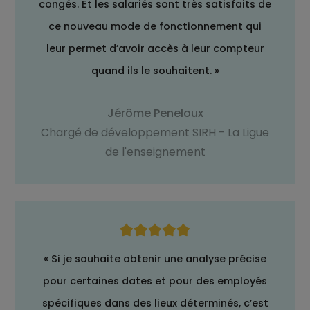
congés. Et les salariés sont très satisfaits de
ce nouveau mode de fonctionnement qui
leur permet d’avoir accès à leur compteur
quand ils le souhaitent. »
Jérôme Peneloux
Chargé de développement SIRH - La Ligue
de l'enseignement
« Si je souhaite obtenir une analyse précise
pour certaines dates et pour des employés
spécifiques dans des lieux déterminés, c’est