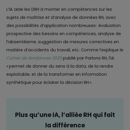
L’IA aide les DRH à monter en compétences sur les
sujets de maîtrise et d’analyse de données RH, avec
des possibilités d’application nombreuses : évaluation
prospective des besoins en compétences, analyse de
l’absentéisme, suggestion de mesures correctives en
matière d’accidents du travail, etc. Comme l’explique le
Cahier de tendances 2025
publié par Parlons RH, l’IA
« permet de donner du sens à la data, de la rendre
exploitable, et de la transformer en information
synthétique pour éclairer la décision RH ».
Plus qu’une IA, l’alliée RH qui fait
la différence