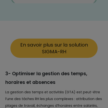
En savoir plus sur la solution
SIGMA-RH
3- Optimiser la gestion des temps,
horaires et absences
La gestion des temps et activités (GTA) est peut-être
l’une des tâches RH les plus complexes : attribution des
plages de travail, échanges d’horaires entre salariés,