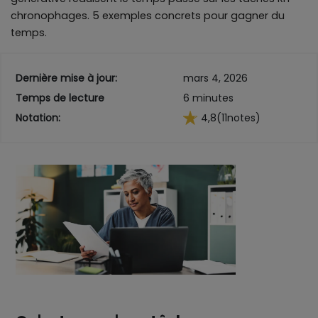
chronophages. 5 exemples concrets pour gagner du
temps.
Dernière mise à jour:
mars 4, 2026
Temps de lecture
6 minutes
Notation:
4,8
(11
notes)