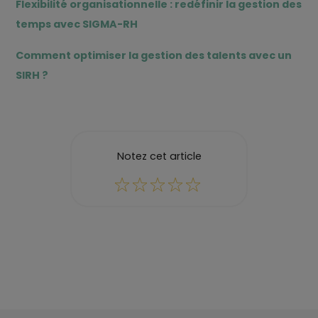
Flexibilité organisationnelle : redéfinir la gestion des
temps avec SIGMA-RH
Comment optimiser la gestion des talents avec un
SIRH ?
Notez cet article