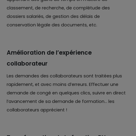
classement, de recherche, de complétude des
dossiers salariés, de gestion des délais de
conservation légale des documents, etc.
Amélioration de l’expérience
collaborateur
Les demandes des collaborateurs sont traitées plus
rapidement, et avec moins d’erreurs. Effectuer une
demande de congé en quelques clics, suivre en direct
l’avancement de sa demande de formation… les
collaborateurs apprécient !