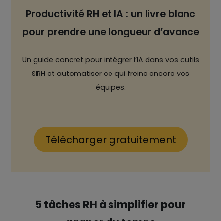
Productivité RH et IA : un livre blanc
pour prendre une longueur d’avance
Un guide concret pour intégrer l’IA dans vos outils
SIRH et automatiser ce qui freine encore vos
équipes.
Télécharger gratuitement
5 tâches RH à simplifier pour