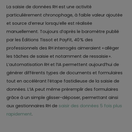
La saisie de données RH est une activité
particulièrement chronophage, à faible valeur ajoutée
et source d’erreur lorsqu’elle est réalisée
manuellement. Toujours d’après le baromètre publié
par les Éditions Tissot et PayFit, 40 % des
professionnels des RH interrogés aimeraient « alléger
les tâches de saisie et notamment de ressaisie ».
L’automatisation RH et l’IA permettent aujourd’hui de
générer différents types de documents et formulaires
tout en accélérant l’étape fastidieuse de la saisie de
données. L’IA peut même préremplir des formulaires
grâce à un simple glisser-déposer, permettant ainsi
aux gestionnaires RH de
saisir des données 5 fois plus
rapidement
.