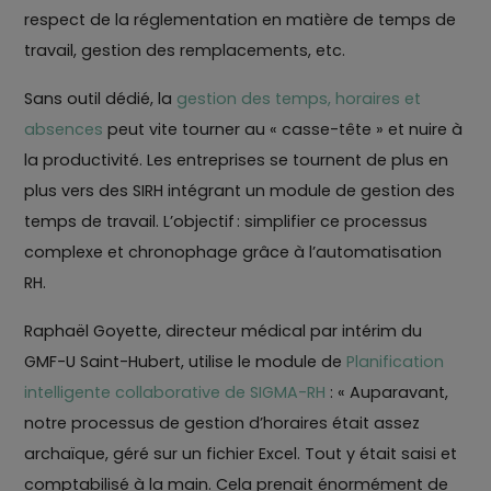
respect de la réglementation en matière de temps de
travail, gestion des remplacements, etc.
Sans outil dédié, la
gestion des temps, horaires et
absences
peut vite tourner au « casse-tête » et nuire à
la productivité. Les entreprises se tournent de plus en
plus vers des SIRH intégrant un module de gestion des
temps de travail. L’objectif : simplifier ce processus
complexe et chronophage grâce à l’automatisation
RH.
Raphaël Goyette, directeur médical par intérim du
GMF-U Saint-Hubert, utilise le module de
Planification
intelligente collaborative de SIGMA-RH
: « Auparavant,
notre processus de gestion d’horaires était assez
archaïque, géré sur un fichier Excel. Tout y était saisi et
comptabilisé à la main. Cela prenait énormément de