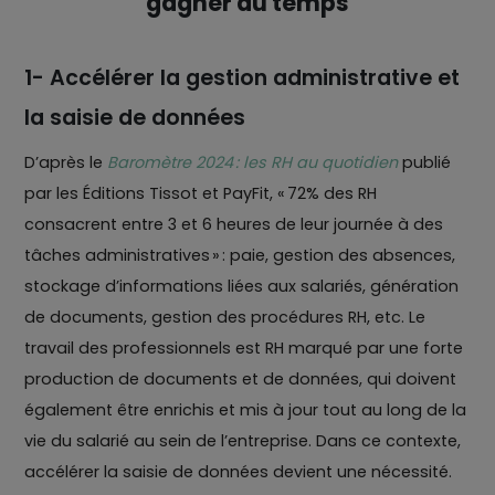
gagner du temps
1- Accélérer la gestion administrative et
la saisie de données
D’après le
Baromètre 2024 : les RH au quotidien
publié
par les Éditions Tissot et PayFit, « 72% des RH
consacrent entre 3 et 6 heures de leur journée à des
tâches administratives » : paie, gestion des absences,
stockage d’informations liées aux salariés, génération
de documents, gestion des procédures RH, etc. Le
travail des professionnels est RH marqué par une forte
production de documents et de données, qui doivent
également être enrichis et mis à jour tout au long de la
vie du salarié au sein de l’entreprise. Dans ce contexte,
accélérer la saisie de données devient une nécessité.