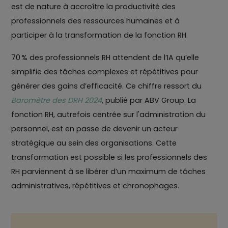
est de nature à accroître la productivité des
professionnels des ressources humaines et à
participer à la transformation de la fonction RH.
70 % des professionnels RH attendent de l’IA qu’elle
simplifie des tâches complexes et répétitives pour
générer des gains d’efficacité. Ce chiffre ressort du
Baromètre des DRH 2024
, publié par ABV Group. La
fonction RH, autrefois centrée sur l'administration du
personnel, est en passe de devenir un acteur
stratégique au sein des organisations. Cette
transformation est possible si les professionnels des
RH parviennent à se libérer d’un maximum de tâches
administratives, répétitives et chronophages.