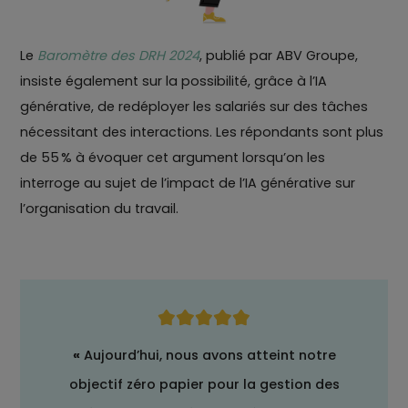
Le
Baromètre des DRH 2024
, publié par ABV Groupe,
insiste également sur la possibilité, grâce à l’IA
générative, de redéployer les salariés sur des tâches
nécessitant des interactions. Les répondants sont plus
de 55 % à évoquer cet argument lorsqu’on les
interroge au sujet de l’impact de l’IA générative sur
l’organisation du travail.
«
Aujourd’hui, nous avons atteint notre
objectif zéro papier pour la gestion des