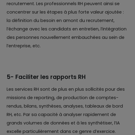
recrutement. Les professionnels RH peuvent ainsi se
concentrer sur les étapes à plus forte valeur ajoutée :
la définition du besoin en amont du recrutement,
l’échange avec les candidats en entretien, l’intégration
des personnes nouvellement embauchées au sein de
l’entreprise, etc.
5- Faciliter les rapports RH
Les services RH sont de plus en plus sollicités pour des
missions de reporting, de production de comptes-
rendus, bilans, synthèses, analyses, tableaux de bord
RH, etc. Par sa capacité à analyser rapidement de
grands volumes de données et à les synthétiser, l’IA
excelle particulièrement dans ce genre d’exercice.