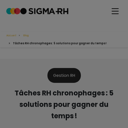
Accueil
Blog
Tâches RH chronophages : 5 solutions pour gagner du temps !
Gestion RH
Tâches RH chronophages : 5
solutions pour gagner du
temps !