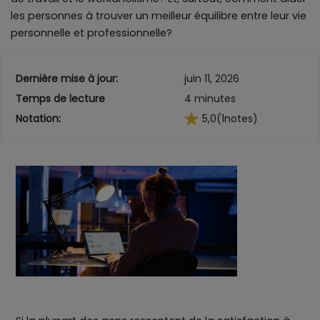
les personnes à trouver un meilleur équilibre entre leur vie
personnelle et professionnelle?
Dernière mise à jour:
juin 11, 2026
Temps de lecture
4 minutes
Notation:
5,0
(1
notes)