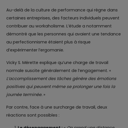
Au-delà de la culture de performance qui règne dans
certaines entreprises, des facteurs individuels peuvent
contribuer au workaholisme. L’étude a notamment
démontré que les personnes qui avaient une tendance
au perfectionnisme étaient plus à risque
d’expérimenter l’ergomanie.
Vicky S. Mérette explique qu’une charge de travail
normale suscite généralement de l’engagement. «
L’accomplissement des tâches génère des émotions
positives qui peuvent même se prolonger une fois la
journée terminée.
»
Par contre, face à une surcharge de travail, deux
réactions sont possibles :
Le désengagement :
«
On prend une distance