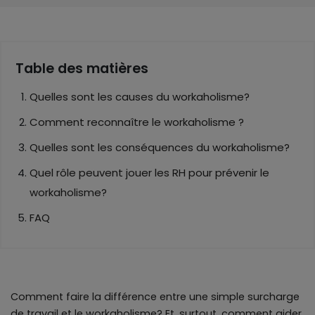
Table des matières
Quelles sont les causes du workaholisme?
Comment reconnaître le workaholisme ?
Quelles sont les conséquences du workaholisme?
Quel rôle peuvent jouer les RH pour prévenir le
workaholisme?
FAQ
Comment faire la différence entre une simple surcharge
de travail et le workaholisme? Et, surtout, comment aider