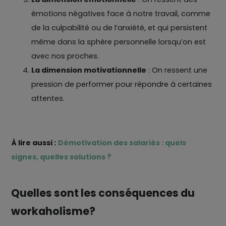
émotions négatives face à notre travail, comme
de la culpabilité ou de l’anxiété, et qui persistent
même dans la sphère personnelle lorsqu’on est
avec nos proches.
La dimension motivationnelle
: On ressent une
pression de performer pour répondre à certaines
attentes.
À lire aussi :
Démotivation des salariés : quels
signes, quelles solutions ?
Quelles sont les conséquences du
workaholisme?