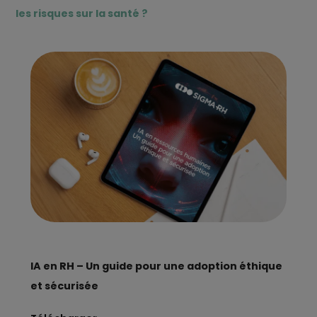
les risques sur la santé ?
IA en RH – Un guide pour une adoption éthique
et sécurisée