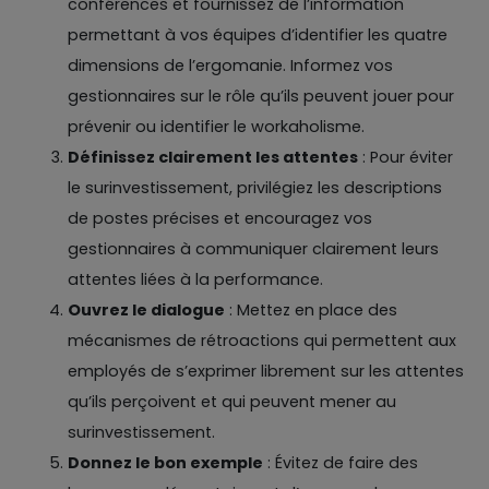
conférences et fournissez de l’information
permettant à vos équipes d’identifier les quatre
dimensions de l’ergomanie. Informez vos
gestionnaires sur le rôle qu’ils peuvent jouer pour
prévenir ou identifier le workaholisme.
Définissez clairement les attentes
: Pour éviter
le surinvestissement, privilégiez les descriptions
de postes précises et encouragez vos
gestionnaires à communiquer clairement leurs
attentes liées à la performance.
Ouvrez le dialogue
: Mettez en place des
mécanismes de rétroactions qui permettent aux
employés de s’exprimer librement sur les attentes
qu’ils perçoivent et qui peuvent mener au
surinvestissement.
Donnez le bon exemple
: Évitez de faire des