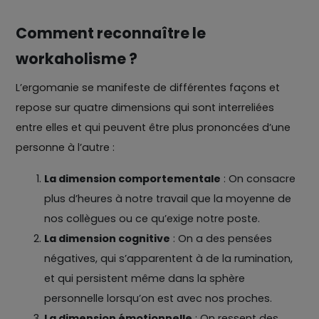
Comment reconnaître le
workaholisme ?
L’ergomanie se manifeste de différentes façons et
repose sur quatre dimensions qui sont interreliées
entre elles et qui peuvent être plus prononcées d’une
personne à l’autre :
La dimension comportementale
: On consacre
plus d’heures à notre travail que la moyenne de
nos collègues ou ce qu’exige notre poste.
La dimension cognitive
: On a des pensées
négatives, qui s’apparentent à de la rumination,
et qui persistent même dans la sphère
personnelle lorsqu’on est avec nos proches.
La dimension émotionnelle
: On ressent des