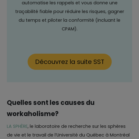
automatise les rappels et vous donne une
traçabilité fiable pour réduire les risques, gagner
du temps et piloter la conformité (incluant le
CPAM).
Découvrez la suite SST
Quelles sont les causes du
workaholisme?
LA SPHÈRE
, le laboratoire de recherche sur les sphères
de vie et le travail de l’Université du Québec à Montréal