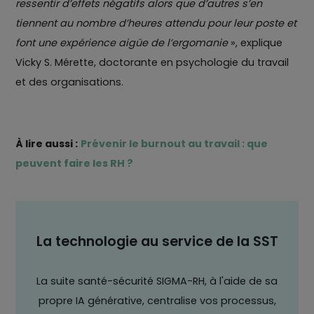
ressentir d’effets négatifs alors que d’autres s’en
tiennent au nombre d’heures attendu pour leur poste et
font une expérience aigüe de l’ergomanie
», explique
Vicky S. Mérette, doctorante en psychologie du travail
et des organisations.
À lire aussi :
Prévenir le burnout au travail : que
peuvent faire les RH ?
La technologie au service de la SST
La suite santé-sécurité SIGMA-RH, à l'aide de sa
propre IA générative, centralise vos processus,