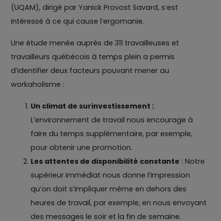
(UQAM), dirigé par Yanick Provost Savard, s’est
intéressé à ce qui cause l’ergomanie.
Une étude menée auprès de 311 travailleuses et
travailleurs québécois à temps plein a permis
d’identifier deux facteurs pouvant mener au
workaholisme :
Un climat de surinvestissement :
L’environnement de travail nous encourage à
faire du temps supplémentaire, par exemple,
pour obtenir une promotion.
Les attentes de disponibilité constante
: Notre
supérieur immédiat nous donne l’impression
qu’on doit s’impliquer même en dehors des
heures de travail, par exemple, en nous envoyant
des messages le soir et la fin de semaine.