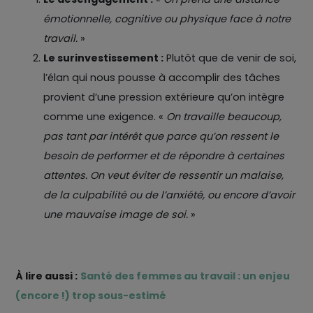
émotionnelle, cognitive ou physique face à notre
travail.
»
Le surinvestissement :
Plutôt que de venir de soi,
l’élan qui nous pousse à accomplir des tâches
provient d’une pression extérieure qu’on intègre
comme une exigence. «
On travaille beaucoup,
pas tant par intérêt que parce qu’on ressent le
besoin de performer et de répondre à certaines
attentes. On veut éviter de ressentir un malaise,
de la culpabilité ou de l’anxiété, ou encore d’avoir
une mauvaise image de soi.
»
À lire aussi :
Santé des femmes au travail : un enjeu
(encore !) trop sous-estimé