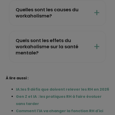
Quelles sont les causes du
workaholisme?
Quels sont les effets du
workaholisme sur la santé
mentale?
À lire aussi :
IA:les 9 défis que doivent relever les RH en 2026
Gen Z et IA : les pratiques RH à faire évoluer
sans tarder
Comment l'IA va changer la fonction RH d'ici