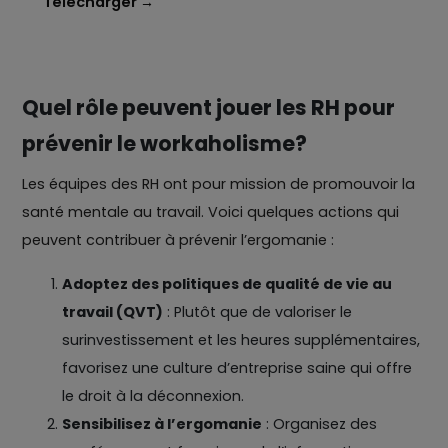
Télécharger →
Quel rôle peuvent jouer les RH pour
prévenir le workaholisme?
Les équipes des RH ont pour mission de promouvoir la
santé mentale au travail. Voici quelques actions qui
peuvent contribuer à prévenir l’ergomanie :
Adoptez des politiques de qualité de vie au
travail (QVT)
: Plutôt que de valoriser le
surinvestissement et les heures supplémentaires,
favorisez une culture d’entreprise saine qui offre
le droit à la déconnexion.
Sensibilisez à l’ergomanie
: Organisez des