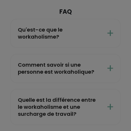
FAQ
Qu'est-ce que le
workaholisme?
Comment savoir si une
personne est workaholique?
Quelle est la différence entre
le workaholisme et une
surcharge de travail?