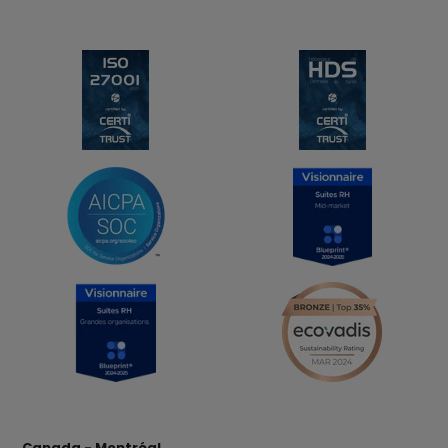
Canada - Montréal