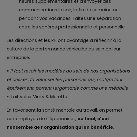
heures supplémentaires et d’envoyer des
communications le soir, la fin de semaine ou
pendant vos vacances. Faites une séparation
entre les sphères professionnelle et personnelle
Les directions et les RH ont avantage à réfléchir à la
culture de la performance véhiculée au sein de leur
entreprise.
«
Il faut revoir les modèles au sein de nos organisations
et cesser de valoriser les personnes qui, malgré leur
épuisement, portent l'ergomanie comme une médaille
», fait valoir Vicky S. Mérette.
En favorisant la santé mentale au travail, on permet
aux employés de s’épanouir et,
au final, c’est
l’ensemble de l’organisation qui en bénéficie.