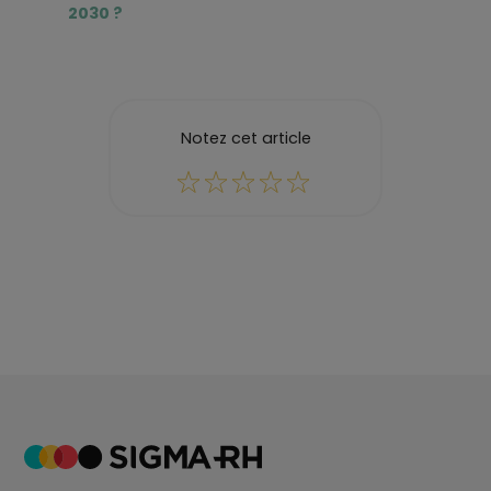
2030 ?
Notez cet article