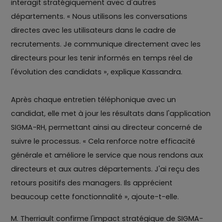
interagit stratégiquement avec d'autres
départements. « Nous utilisons les conversations
directes avec les utilisateurs dans le cadre de
recrutements. Je communique directement avec les
directeurs pour les tenir informés en temps réel de
l'évolution des candidats », explique Kassandra.
Après chaque entretien téléphonique avec un
candidat, elle met à jour les résultats dans l'application
SIGMA-RH, permettant ainsi au directeur concerné de
suivre le processus. « Cela renforce notre efficacité
générale et améliore le service que nous rendons aux
directeurs et aux autres départements. J'ai reçu des
retours positifs des managers. Ils apprécient
beaucoup cette fonctionnalité », ajoute-t-elle.
M. Therriault confirme l'impact stratégique de SIGMA-