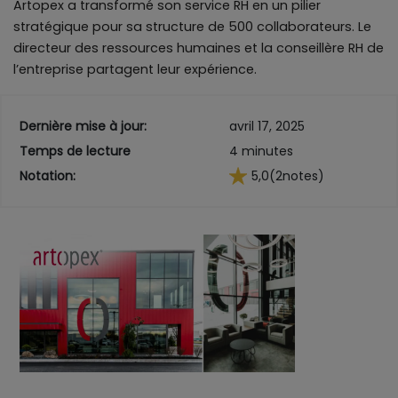
Artopex a transformé son service RH en un pilier
stratégique pour sa structure de 500 collaborateurs. Le
directeur des ressources humaines et la conseillère RH de
l’entreprise partagent leur expérience.
Dernière mise à jour:
avril 17, 2025
Temps de lecture
4 minutes
Notation:
5,0
(2
notes)