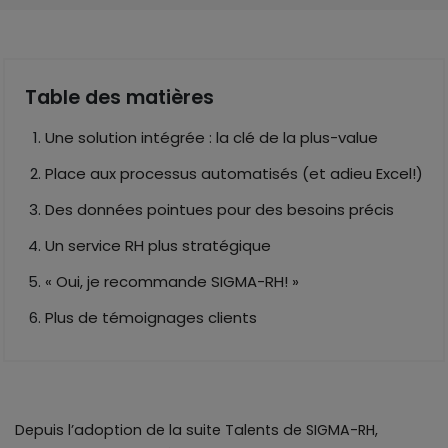
Table des matières
Une solution intégrée : la clé de la plus-value
Place aux processus automatisés (et adieu Excel!)
Des données pointues pour des besoins précis
Un service RH plus stratégique
« Oui, je recommande SIGMA-RH! »
Plus de témoignages clients
Depuis l’adoption de la suite Talents de SIGMA-RH,