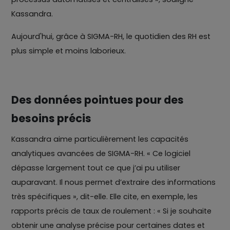
Kassandra.
Aujourd'hui, grâce à SIGMA-RH, le quotidien des RH est
plus simple et moins laborieux.
Des données pointues pour des
besoins précis
Kassandra aime particulièrement les capacités
analytiques avancées de SIGMA-RH. « Ce logiciel
dépasse largement tout ce que j’ai pu utiliser
auparavant. Il nous permet d’extraire des informations
très spécifiques », dit-elle. Elle cite, en exemple, les
rapports précis de taux de roulement : « Si je souhaite
obtenir une analyse précise pour certaines dates et