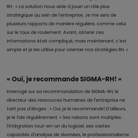
RH : « La solution nous aide à jouer un rôle plus
stratégique au sein de l'entreprise. Je me sers de
plusieurs rapports de manière régulière, comme celui
sur le taux de roulement. Avant, obtenir ces
informations était compliqué, mais maintenant, c'est
simple et je les utilise pour orienter nos stratégies RH. »
« Oui, je recommande SIGMA-RH! »
Interrogé sur sa recommandation de SIGMA-RH, le
directeur des ressources humaines de l'entreprise ne
tarit pas d'éloges : « Oui, je le recommande! D'ailleurs,
je le fais régulièrement. » Ses raisons sont multiples :
l'intégration tout-en-un du logiciel, ses vastes
capacités d'analyse de données, le professionnalisme