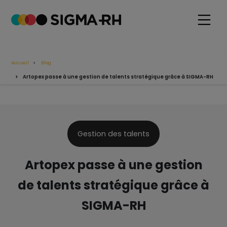
Accueil
Blog
Artopex passe à une gestion de talents stratégique grâce à SIGMA-RH
Gestion des talents
Artopex passe à une gestion
de talents stratégique grâce à
SIGMA-RH