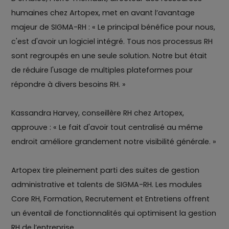
humaines chez Artopex, met en avant l’avantage
majeur de SIGMA-RH : « Le principal bénéfice pour nous,
c'est d'avoir un logiciel intégré. Tous nos processus RH
sont regroupés en une seule solution. Notre but était
de réduire l'usage de multiples plateformes pour
répondre à divers besoins RH. »
Kassandra Harvey, conseillère RH chez Artopex,
approuve : « Le fait d'avoir tout centralisé au même
endroit améliore grandement notre visibilité générale. »
Artopex tire pleinement parti des suites de gestion
administrative et talents de SIGMA-RH. Les modules
Core RH, Formation, Recrutement et Entretiens offrent
un éventail de fonctionnalités qui optimisent la gestion
RH de l’entreprise.