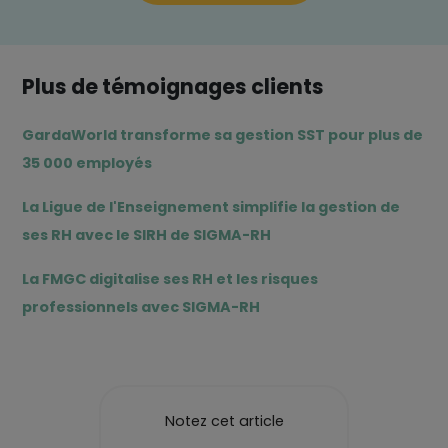
Plus de témoignages clients
GardaWorld transforme sa gestion SST pour plus de
35 000 employés
La Ligue de l'Enseignement simplifie la gestion de
ses RH avec le SIRH de SIGMA-RH
La FMGC digitalise ses RH et les risques
professionnels avec SIGMA-RH
Notez cet article