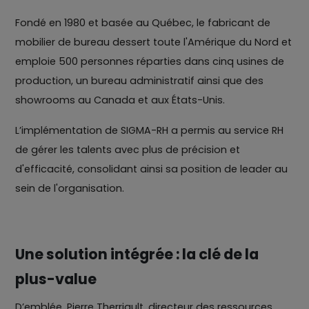
Fondé en 1980 et basée au Québec, le fabricant de
mobilier de bureau dessert toute l'Amérique du Nord et
emploie 500 personnes réparties dans cinq usines de
production, un bureau administratif ainsi que des
showrooms au Canada et aux États-Unis.
L’implémentation de SIGMA-RH a permis au service RH
de gérer les talents avec plus de précision et
d'efficacité, consolidant ainsi sa position de leader au
sein de l'organisation.
Une solution intégrée : la clé de la
plus-value
D’emblée, Pierre Therriault, directeur des ressources