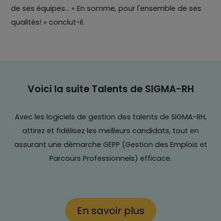
de ses équipes... « En somme, pour l'ensemble de ses
qualités! » conclut-il.
Voici la suite Talents de SIGMA-RH
Avec les logiciels de gestion des talents de SIGMA-RH,
attirez et fidélisez les meilleurs candidats, tout en
assurant une démarche GEPP (Gestion des Emplois et
Parcours Professionnels) efficace.
En savoir plus