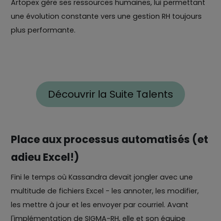
Artopex gère ses ressources humaines, lui permettant
une évolution constante vers une gestion RH toujours
plus performante.
Découvrir la Suite Talents
Place aux processus automatisés (et
adieu Excel!)
Fini le temps où Kassandra devait jongler avec une
multitude de fichiers Excel - les annoter, les modifier,
les mettre à jour et les envoyer par courriel. Avant
l'implémentation de SIGMA-RH, elle et son équipe