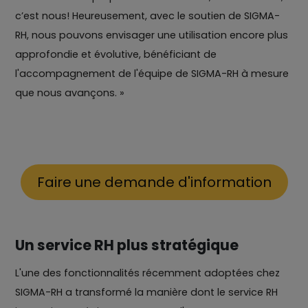
c’est nous! Heureusement, avec le soutien de SIGMA-
RH, nous pouvons envisager une utilisation encore plus
approfondie et évolutive, bénéficiant de
l'accompagnement de l'équipe de SIGMA-RH à mesure
que nous avançons. »
Faire une demande d'information
Un service RH plus stratégique
L'une des fonctionnalités récemment adoptées chez
SIGMA-RH a transformé la manière dont le service RH