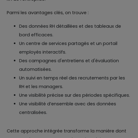
Parmi les avantages clés, on trouve :
Des données RH détaillées et des tableaux de
bord efficaces.
Un centre de services partagés et un portail
employés interactifs.
Des campagnes d'entretiens et d'évaluation
automatisées.
Un suivi en temps réel des recrutements par les
RH et les managers.
Une visibilité précise sur des périodes spécifiques.
Une visibilité d’ensemble avec des données
centralisées.
Cette approche intégrée transforme la manière dont