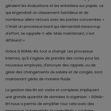
géraient les évaluations et les entretiens sur papier, ce
qui engendrait un classement fastidieux et de
nombreux allers-retours avec les parties concernées. «
C'était un processus lourd qui demandait beaucoup
d'effort, se rappelle-t-elle. Mais maintenant, c'est
différent! »
Grâce à SIGMA-RH, tout a changé. Les processus
internes, qu'il s'agisse de prendre des notes pour les
nouveaux employés, d'envoyer des rappels, ou de
gérer des changements de salaire et de congés, sont
maintenant gérés de manière fluide.
La gestion des RH est vaste et complexe, impliquant
une grande quantité de données à organiser. « SIGMA-
RH nous a permis de simplifier tout cela avec des
processus automatisés et centralisés », souligne