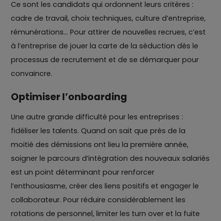
Ce sont les candidats qui ordonnent leurs critères :
cadre de travail, choix techniques, culture d’entreprise,
rémunérations... Pour attirer de nouvelles recrues, c’est
à l’entreprise de jouer la carte de la séduction dès le
processus de recrutement et de se démarquer pour
convaincre.
Optimiser l’onboarding
Une autre grande difficulté pour les entreprises :
fidéliser les talents. Quand on sait que près de la
moitié des démissions ont lieu la première année,
soigner le parcours d’intégration des nouveaux salariés
est un point déterminant pour renforcer
l’enthousiasme, créer des liens positifs et engager le
collaborateur. Pour réduire considérablement les
rotations de personnel, limiter les turn over et la fuite