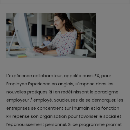
L’expérience collaborateur, appelée aussi EX, pour
Employee Experience en anglais, s’impose dans les
nouvelles pratiques RH en redéfinissant le paradigme
employeur / employé. Soucieuses de se démarquer, les
entreprises se concentrent sur l’humain et la fonction
RH repense son organisation pour favoriser le social et
l’épanouissement personnel. Si ce programme promet