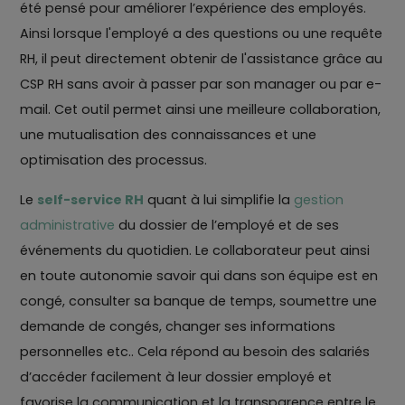
été pensé pour améliorer l’expérience des employés.
Ainsi lorsque l'employé a des questions ou une requête
RH, il peut directement obtenir de l'assistance grâce au
CSP RH sans avoir à passer par son manager ou par e-
mail. Cet outil permet ainsi une meilleure collaboration,
une mutualisation des connaissances et une
optimisation des processus.
Le
self-service RH
quant à lui simplifie la
gestion
administrative
du dossier de l’employé et de ses
événements du quotidien. Le collaborateur peut ainsi
en toute autonomie savoir qui dans son équipe est en
congé, consulter sa banque de temps, soumettre une
demande de congés, changer ses informations
personnelles etc.. Cela répond au besoin des salariés
d’accéder facilement à leur dossier employé et
favorise la communication et la transparence entre le