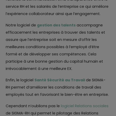
service RH et les salariés de l’entreprise ce qui améliore
l’expérience collaborateur ainsi que l’engagement.
Notre logiciel de
gestion des talents
accompagne
efficacement les entreprises à trouver des talents et
assure que l’entreprise soit en mesure d’offrir les
meilleures conditions possibles à l’employé d’être
formé et de développer ses compétences. Cela
participe à une bonne gestion du capital humain et
irrévocablement à une meilleure EX.
Enfin, le logiciel
Santé Sécurité au Travail
de SIGMA-
RH permet d’améliorer les conditions de travail des
employés tout en favorisant le bien-être en entreprise.
Cependant n’oublions pas le
logiciel Relations sociales
de SIGMA-RH qui permet le pilotage des Relations