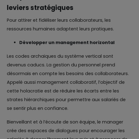
leviers stratégiques
Pour attirer et fidéliser leurs collaborateurs, les
ressources humaines adaptent leurs pratiques.
Développer un management horizontal
Les codes archaïques du système vertical sont
devenus caducs. La gestion du personnel prend
désormais en compte les besoins des collaborateurs.
Appelé aussi management collaboratif, l’objectif de
cette holacratie est de réduire les écarts entre les
strates hiérarchiques pour permettre aux salariés de
se sentir plus en confiance.
Bienveillant et à l’écoute de son équipe, le manager
crée des espaces de dialogues pour encourager les