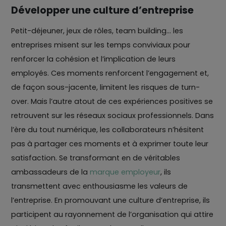
Développer une culture d’entreprise
Petit-déjeuner, jeux de rôles, team building... les
entreprises misent sur les temps conviviaux pour
renforcer la cohésion et l’implication de leurs
employés. Ces moments renforcent l’engagement et,
de façon sous-jacente, limitent les risques de turn-
over. Mais l’autre atout de ces expériences positives se
retrouvent sur les réseaux sociaux professionnels. Dans
l’ère du tout numérique, les collaborateurs n’hésitent
pas à partager ces moments et à exprimer toute leur
satisfaction. Se transformant en de véritables
ambassadeurs de la
marque employeur
, ils
transmettent avec enthousiasme les valeurs de
l’entreprise. En promouvant une culture d’entreprise, ils
participent au rayonnement de l’organisation qui attire