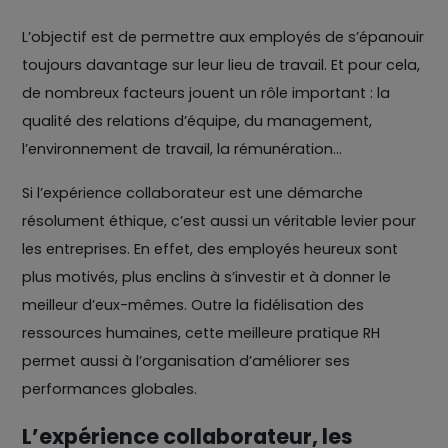
L’objectif est de permettre aux employés de s’épanouir
toujours davantage sur leur lieu de travail. Et pour cela,
de nombreux facteurs jouent un rôle important : la
qualité des relations d’équipe, du management,
l’environnement de travail, la rémunération...
Si l’expérience collaborateur est une démarche
résolument éthique, c’est aussi un véritable levier pour
les entreprises. En effet, des employés heureux sont
plus motivés, plus enclins à s’investir et à donner le
meilleur d’eux-mêmes. Outre la fidélisation des
ressources humaines, cette meilleure pratique RH
permet aussi à l’organisation d’améliorer ses
performances globales.
L’expérience collaborateur, les