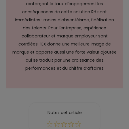
renforçant le taux d’engagement les
conséquences de cette solution RH sont
immédiates : moins d’absentéisme, fidélisation
des talents. Pour l’entreprise, expérience
collaborateur et
marque employeur
sont
corrélées, l’EX donne une meilleure image de
marque et apporte aussi une forte valeur ajoutée
qui se traduit par une croissance des
performances et du chiffre d’affaires
Notez cet article