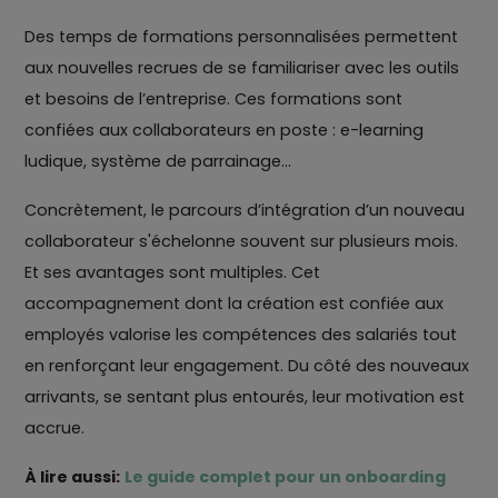
Des temps de formations personnalisées permettent
aux nouvelles recrues de se familiariser avec les outils
et besoins de l’entreprise. Ces formations sont
confiées aux collaborateurs en poste : e-learning
ludique, système de parrainage…
Concrètement, le parcours d’intégration d’un nouveau
collaborateur s'échelonne souvent sur plusieurs mois.
Et ses avantages sont multiples. Cet
accompagnement dont la création est confiée aux
employés valorise les compétences des salariés tout
en renforçant leur engagement. Du côté des nouveaux
arrivants, se sentant plus entourés, leur motivation est
accrue.
À lire aussi:
Le guide complet pour un onboarding