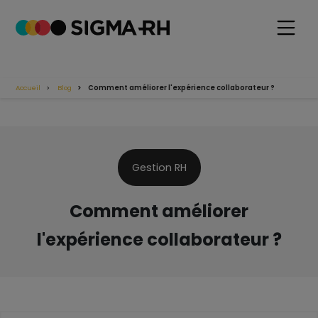
Accueil
Blog
Comment améliorer l'expérience collaborateur ?
Gestion RH
Comment améliorer
l'expérience collaborateur ?