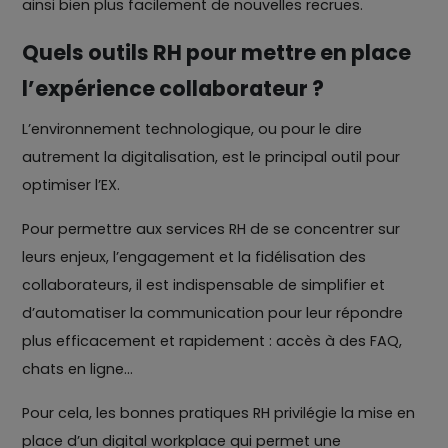
ainsi bien plus facilement de nouvelles recrues.
Quels outils RH pour mettre en place
l’expérience collaborateur ?
L’environnement technologique, ou pour le dire
autrement la digitalisation, est le principal outil pour
optimiser l’EX.
Pour permettre aux services RH de se concentrer sur
leurs enjeux, l’engagement et la fidélisation des
collaborateurs, il est indispensable de simplifier et
d’automatiser la communication pour leur répondre
plus efficacement et rapidement : accès à des FAQ,
chats en ligne…
Pour cela, les bonnes pratiques RH privilégie la mise en
place d’un digital workplace qui permet une