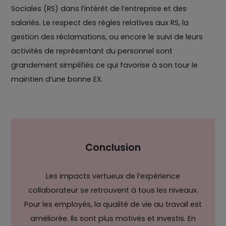
Sociales (RS) dans l’intérêt de l’entreprise et des
salariés. Le respect des règles relatives aux RS, la
gestion des réclamations, ou encore le suivi de leurs
activités de représentant du personnel sont
grandement simplifiés ce qui favorise à son tour le
maintien d’une bonne EX.
Conclusion
Les impacts vertueux de l’expérience
collaborateur se retrouvent à tous les niveaux.
Pour les employés, la qualité de vie au travail est
améliorée. Ils sont plus motivés et investis. En