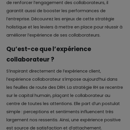
de renforcer l’engagement des collaborateurs, il
garantit aussi de booster les performances de
l’entreprise. Découvrez les enjeux de cette stratégie
holistique et les leviers à mettre en place pour réussir à
améliorer l’expérience de ses collaborateurs.
Qu’est-ce que l’expérience
collaborateur ?
S’inspirant directement de l’expérience client,
l’expérience collaborateur s’impose aujourd’hui dans
les feuilles de route des DRH. La stratégie RH se recentre
sur le capital humain, plaçant le collaborateur au
centre de toutes les attentions. Elle part d’un postulat
simple : perceptions et sentiments influencent très
largement nos ressentis. Ainsi, une expérience positive
est source de satisfaction et d’attachement.