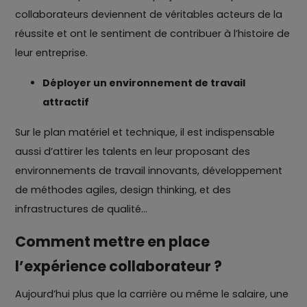
collaborateurs deviennent de véritables acteurs de la
réussite et ont le sentiment de contribuer à l’histoire de
leur entreprise.
Déployer un environnement de travail
attractif
Sur le plan matériel et technique, il est indispensable
aussi d’attirer les talents en leur proposant des
environnements de travail innovants, développement
de méthodes agiles, design thinking, et des
infrastructures de qualité...
Comment mettre en place
l’expérience collaborateur ?
Aujourd’hui plus que la carrière ou même le salaire, une