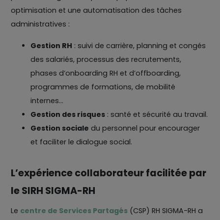
optimisation et une automatisation des tâches
administratives :
Gestion RH
: suivi de carrière, planning et congés
des salariés, processus des recrutements,
phases d’onboarding RH et d’offboarding,
programmes de formations, de mobilité
internes…
Gestion des risques
: santé et sécurité au travail.
Gestion sociale
du personnel pour encourager
et faciliter le dialogue social.
L’expérience collaborateur facilitée par
le SIRH SIGMA-RH
Le
centre de Services Partagés
(CSP) RH SIGMA-RH a