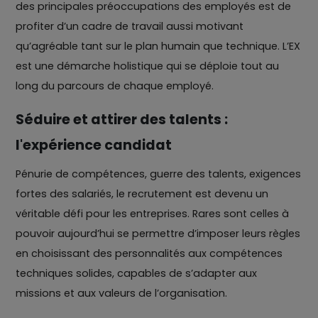
des principales préoccupations des employés est de
profiter d’un cadre de travail aussi motivant
qu’agréable tant sur le plan humain que technique. L’EX
est une démarche holistique qui se déploie tout au
long du parcours de chaque employé.
Séduire et attirer des talents :
l'expérience candidat
Pénurie de compétences, guerre des talents, exigences
fortes des salariés, le recrutement est devenu un
véritable défi pour les entreprises. Rares sont celles à
pouvoir aujourd’hui se permettre d’imposer leurs règles
en choisissant des personnalités aux compétences
techniques solides, capables de s’adapter aux
missions et aux valeurs de l’organisation.