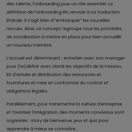
des talents, l’onboarding joue un rôle essentiel. La
définition de l’onboarding RH, renvoie à sa traduction
littérale. Il s’agit bien d’”embarquer” les nouvelles
recrues. Ainsi, ce concept regroupe tous les procédés
de socialisation à mettre en place pour bien accueillir
un nouveau membre.
L’accueil est déterminant : entretien avec son manager
pour (re)définir avec clarté les objectifs de la mission,
kit d’arrivée et distribution des ressources et
fournitures et mise en conformité du contrat et
obligations légales.
Parallèlement, pour transmettre la culture d’entreprise
et favoriser l’intégration, des moments conviviaux sont
organisés : story de bienvenue, jeux et quiz pour
apprendre à mieux se connaître…