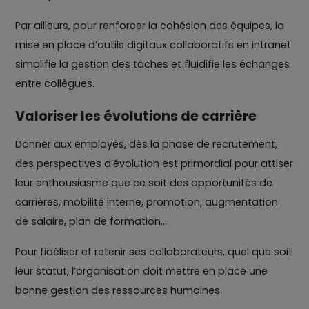
Par ailleurs, pour renforcer la cohésion des équipes, la
mise en place d’outils digitaux collaboratifs en intranet
simplifie la gestion des tâches et fluidifie les échanges
entre collègues.
Valoriser les évolutions de carrière
Donner aux employés, dès la phase de recrutement,
des perspectives d’évolution est primordial pour attiser
leur enthousiasme que ce soit des opportunités de
carrières, mobilité interne, promotion, augmentation
de salaire, plan de formation…
Pour fidéliser et retenir ses collaborateurs, quel que soit
leur statut, l’organisation doit mettre en place une
bonne gestion des ressources humaines.