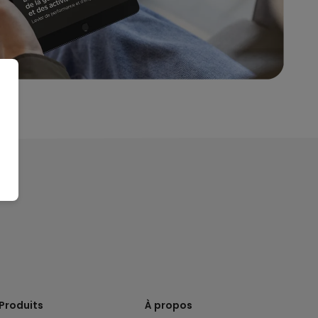
Produits
À propos