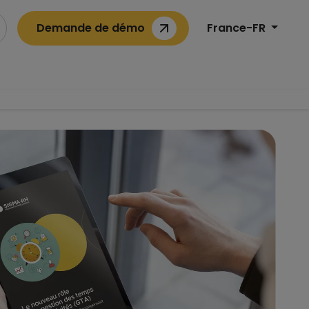
Demande de démo
France-FR