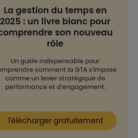
La gestion du temps en
2025 : un livre blanc pour
comprendre son nouveau
rôle
Un guide indispensable pour
omprendre comment la GTA s’impose
comme un levier stratégique de
performance et d’engagement.
Télécharger gratuitement