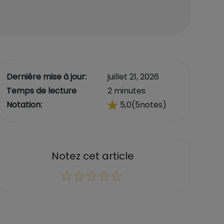
Dernière mise à jour:
juillet 21, 2026
Temps de lecture
2 minutes
Notation:
5,0
(5
notes)
Notez cet article