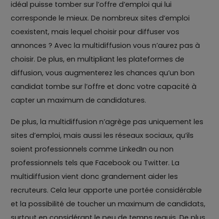
idéal puisse tomber sur l’offre d’emploi qui lui
corresponde le mieux. De nombreux sites d’emploi
coexistent, mais lequel choisir pour diffuser vos
annonces ? Avec la multidiffusion vous n’aurez pas à
choisir. De plus, en multipliant les plateformes de
diffusion, vous augmenterez les chances qu’un bon
candidat tombe sur l’offre et donc votre capacité à
capter un maximum de candidatures.
De plus, la multidiffusion n’agrège pas uniquement les
sites d’emploi, mais aussi les réseaux sociaux, qu’ils
soient professionnels comme LinkedIn ou non
professionnels tels que Facebook ou Twitter. La
multidiffusion vient donc grandement aider les
recruteurs. Cela leur apporte une portée considérable
et la possibilité de toucher un maximum de candidats,
surtout en considérant le peu de temps requis. De plus,