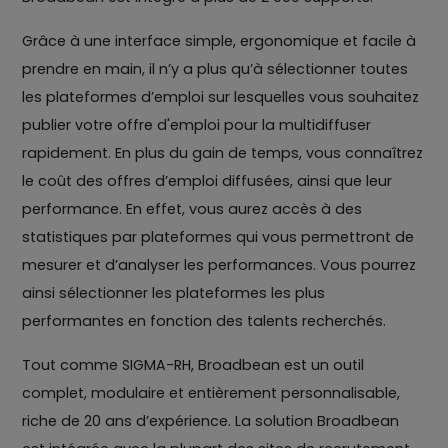
Grâce à une interface simple, ergonomique et facile à
prendre en main, il n’y a plus qu’à sélectionner toutes
les plateformes d’emploi sur lesquelles vous souhaitez
publier votre offre d'emploi pour la multidiffuser
rapidement. En plus du gain de temps, vous connaîtrez
le coût des offres d’emploi diffusées, ainsi que leur
performance. En effet, vous aurez accès à des
statistiques par plateformes qui vous permettront de
mesurer et d’analyser les performances. Vous pourrez
ainsi sélectionner les plateformes les plus
performantes en fonction des talents recherchés.
Tout comme SIGMA-RH, Broadbean est un outil
complet, modulaire et entièrement personnalisable,
riche de 20 ans d’expérience. La solution Broadbean