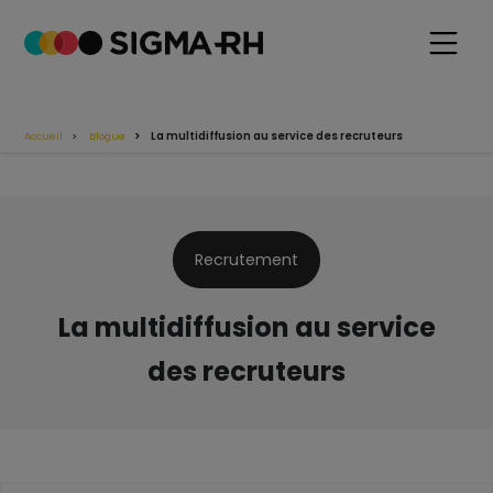
Accueil
Blogue
La multidiffusion au service des recruteurs
Recrutement
La multidiffusion au service
des recruteurs