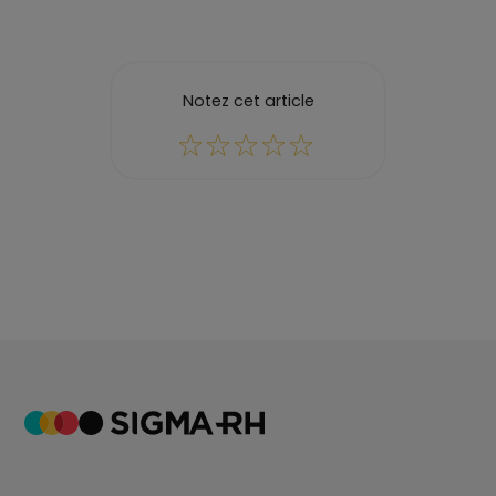
Notez cet article