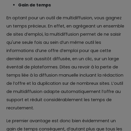
Gain de temps
En optant pour un outil de multidiffusion, vous gagnez
un temps précieux. En effet, en agrégeant un ensemble
de sites d’emploi, la multidiffusion permet de ne saisir
qu'une seule fois au sein d’un même outil les
informations d’une offre d’emploi pour que cette
dernière soit aussitôt diffusée, en un clic, sur un large
éventail de plateformes. Dites au revoir à la perte de
temps liée à la diffusion manuelle incluant la rédaction
de l’offre et la duplication sur de nombreux sites. L’outil
de multidiffusion adapte automatiquement l’offre au
support et réduit considérablement les temps de
recrutement.
Le premier avantage est donc bien évidemment un
gain de temps conséquent, d’autant plus que tous les