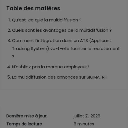
Table des matières
Qu’est-ce que la multidiffusion ?
Quels sont les avantages de la multidiffusion ?
Comment l’intégration dans un ATS (Applicant
Tracking System) va-t-elle faciliter le recrutement
?
N’oubliez pas la marque employeur !
La multidiffusion des annonces sur SIGMA-RH
Dernière mise à jour:
juillet 21, 2026
Temps de lecture
6 minutes