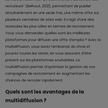
recruteurs” (Belhout, 2021), permettant de publier
simultanément en une seule fois, une même offre sur
plusieurs centaines de sites web. Il s’agit d’une des
avancées les plus utiles en termes de recrutement.
Vous vous demandez quelles sont les meilleures
plateformes pour diffuser une offre d’emploi ? Avec la
multidiffusion, vous aurez l’embarras du choix et
pourrez toutes les tester, en vous assurant d’être
présent sur les plateformes souhaitées. La
multidiffusion permet d’optimiser la gestion de vos
campagnes de recrutement en augmentant les
chances de recruter rapidement.
Quels sont les avantages de la
multidiffusion ?