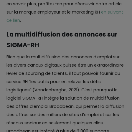
en savoir plus, profitez-en pour découvrir notre article
sur la marque employeur et le marketing RH
en suivant
ce lien
.
La multidiffusion des annonces sur
SIGMA-RH
Bien que la multidiffusion des annonces d’emploi sur
les divers canaux digitaux puisse être un extraordinaire
levier de sourcing de talents, il faut pouvoir fournir au
service RH “les outils pour en relever les défis
logistiques” (Vandenberghe, 2021). C’est pourquoi le
logiciel SIGMA-RH intègre la solution de multidiffusion
des offres d’emploi Broadbean, qui permet la diffusion
des offres sur des milliers de sites d’emploi et sur les
réseaux sociaux en seulement quelques clics.
Broadbean est intégré à plus de 2 000 supports.