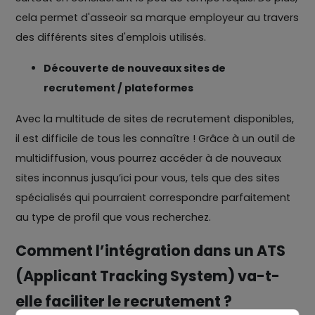
cela permet d'asseoir sa marque employeur au travers
des différents sites d'emplois utilisés.
Découverte de nouveaux sites de
recrutement / plateformes
Avec la multitude de sites de recrutement disponibles,
il est difficile de tous les connaître ! Grâce à un outil de
multidiffusion, vous pourrez accéder à de nouveaux
sites inconnus jusqu’ici pour vous, tels que des sites
spécialisés qui pourraient correspondre parfaitement
au type de profil que vous recherchez.
Comment l’intégration dans un ATS
(Applicant Tracking System) va-t-
elle faciliter le recrutement ?