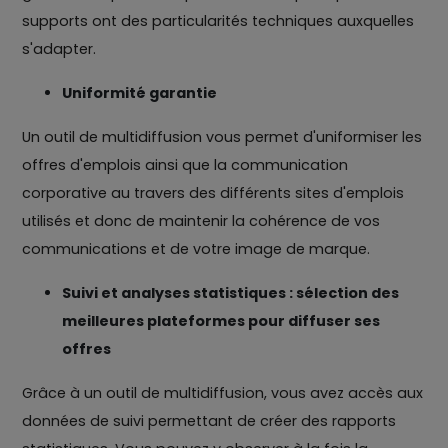
supports ont des particularités techniques auxquelles
s'adapter.
Uniformité garantie
Un outil de multidiffusion vous permet d'uniformiser les
offres d'emplois ainsi que la communication
corporative au travers des différents sites d'emplois
utilisés et donc de maintenir la cohérence de vos
communications et de votre image de marque.
Suivi et analyses statistiques : sélection des
meilleures plateformes pour diffuser ses
offres
Grâce à un outil de multidiffusion, vous avez accès aux
données de suivi permettant de créer des rapports