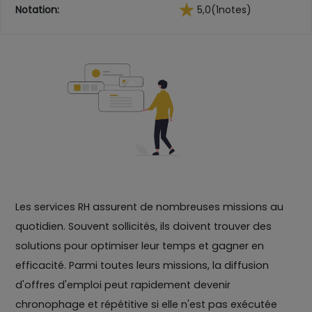
Notation:
5,0
(1
notes)
Les services RH assurent de nombreuses missions au
quotidien. Souvent sollicités, ils doivent trouver des
solutions pour optimiser leur temps et gagner en
efficacité. Parmi toutes leurs missions, la diffusion
d'offres d'emploi peut rapidement devenir
chronophage et répétitive si elle n'est pas exécutée