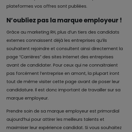
plateformes vos offres sont publiées.
N’oubliez pas la marque employeur !
Grâce au marketing RH, plus d’un tiers des candidats
externes connaissent déjà les entreprises qu’ils
souhaitent rejoindre et consultent ainsi directement la
page “Carrières” des sites Internet des entreprises
avant de candidater. Pour ceux qui ne connaitraient
pas forcément l’entreprise en amont, la plupart iront
tout de même visiter cette page avant de poser leur
candidature. Il est donc important de travailler sur sa
marque employeur.
Prendre soin de sa marque employeur est primordial
aujourd’hui pour attirer les meilleurs talents et
maximiser leur expérience candidat. Si vous souhaitez