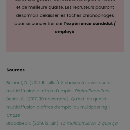
et de meilleure qualité. Les recruteurs pourront
désormais délaisser les tâches chronophages
pour se concentrer sur
l’expérience candidat /
employé
.
Sources
Belhout, D. (2021, 10 juillet). 3 choses à savoir sur la
multidiffusion d’offres d’emploi.
DigitalRecruiters
.
Besnir, C. (2017, 30 novembre). Qu’est-ce que la
multidiffusion d’offres d’emploi ou multiposting ?.
Chaze
.
Broadbean. (2019, 12 juin).
La multidiffusion, à quoi ça