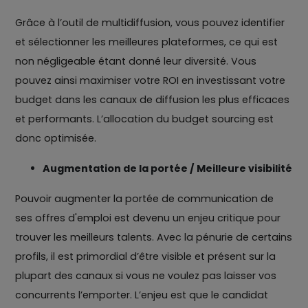
Grâce à l’outil de multidiffusion, vous pouvez identifier
et sélectionner les meilleures plateformes, ce qui est
non négligeable étant donné leur diversité. Vous
pouvez ainsi maximiser votre ROI en investissant votre
budget dans les canaux de diffusion les plus efficaces
et performants. L’allocation du budget sourcing est
donc optimisée.
Augmentation de la portée / Meilleure visibilité
Pouvoir augmenter la portée de communication de
ses offres d'emploi est devenu un enjeu critique pour
trouver les meilleurs talents. Avec la pénurie de certains
profils, il est primordial d’être visible et présent sur la
plupart des canaux si vous ne voulez pas laisser vos
concurrents l’emporter. L’enjeu est que le candidat