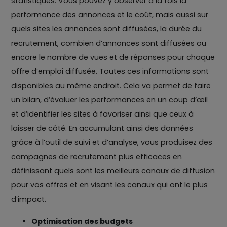
statistiques. Vous pouvez y observer à la fois la
performance des annonces et le coût, mais aussi sur
quels sites les annonces sont diffusées, la durée du
recrutement, combien d’annonces sont diffusées ou
encore le nombre de vues et de réponses pour chaque
offre d’emploi diffusée. Toutes ces informations sont
disponibles au même endroit. Cela va permet de faire
un bilan, d’évaluer les performances en un coup d’œil
et d’identifier les sites à favoriser ainsi que ceux à
laisser de côté. En accumulant ainsi des données
grâce à l’outil de suivi et d’analyse, vous produisez des
campagnes de recrutement plus efficaces en
définissant quels sont les meilleurs canaux de diffusion
pour vos offres et en visant les canaux qui ont le plus
d’impact.
Optimisation des budgets