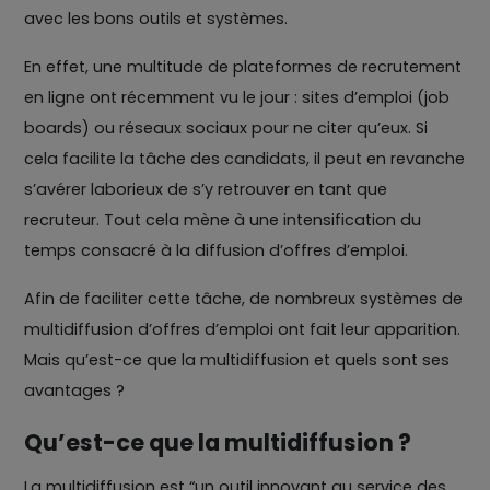
avec les bons outils et systèmes.
En effet, une multitude de plateformes de recrutement
en ligne ont récemment vu le jour : sites d’emploi (job
boards) ou réseaux sociaux pour ne citer qu’eux. Si
cela facilite la tâche des candidats, il peut en revanche
s’avérer laborieux de s’y retrouver en tant que
recruteur. Tout cela mène à une intensification du
temps consacré à la diffusion d’offres d’emploi.
Afin de faciliter cette tâche, de nombreux systèmes de
multidiffusion d’offres d’emploi ont fait leur apparition.
Mais qu’est-ce que la multidiffusion et quels sont ses
avantages ?
Qu’est-ce que la multidiffusion ?
La multidiffusion est “un outil innovant au service des