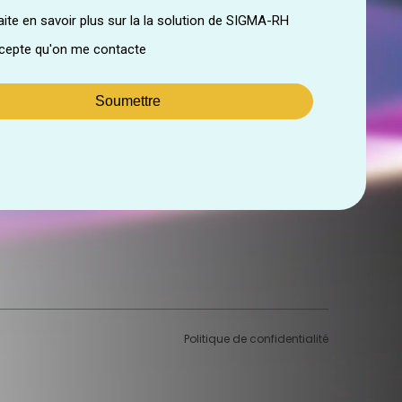
Politique de confidentialité