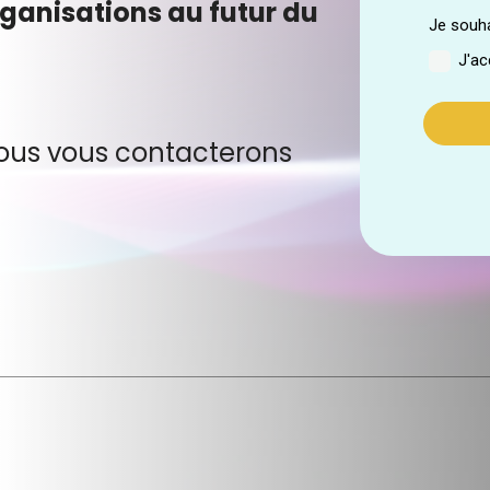
rganisations au futur du
 nous vous contacterons