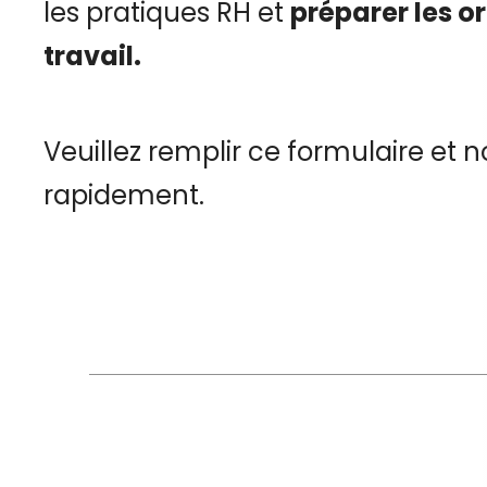
les pratiques RH et
préparer les o
travail.
Veuillez remplir ce formulaire et
rapidement.