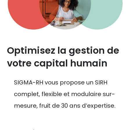
Optimisez la gestion de
votre capital humain
SIGMA-RH vous propose un SIRH
complet, flexible et modulaire sur-
mesure, fruit de 30 ans d’expertise.